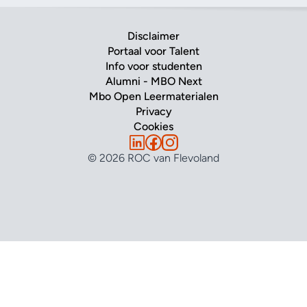
Disclaimer
Portaal voor Talent
Info voor studenten
Alumni - MBO Next
Mbo Open Leermaterialen
Privacy
Cookies
© 2026 ROC van Flevoland