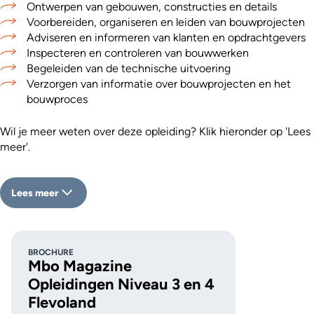
Ontwerpen van gebouwen, constructies en details
Voorbereiden, organiseren en leiden van bouwprojecten
Adviseren en informeren van klanten en opdrachtgevers
Inspecteren en controleren van bouwwerken
Begeleiden van de technische uitvoering
Verzorgen van informatie over bouwprojecten en het
bouwproces
Wil je meer weten over deze opleiding? Klik hieronder op 'Lees
meer'.
Lees meer
BROCHURE
Mbo Magazine
Opleidingen Niveau 3 en 4
Flevoland