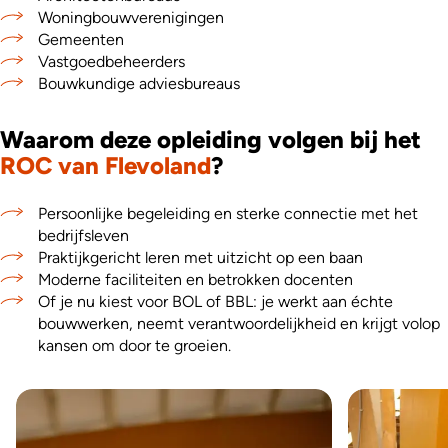
Woningbouwverenigingen
Gemeenten
Vastgoedbeheerders
Bouwkundige adviesbureaus
Waarom deze opleiding volgen bij het
ROC van Flevoland
?
Persoonlijke begeleiding en sterke connectie met het
bedrijfsleven
Praktijkgericht leren met uitzicht op een baan
Moderne faciliteiten en betrokken docenten
Of je nu kiest voor BOL of BBL: je werkt aan échte
bouwwerken, neemt verantwoordelijkheid en krijgt volop
kansen om door te groeien.