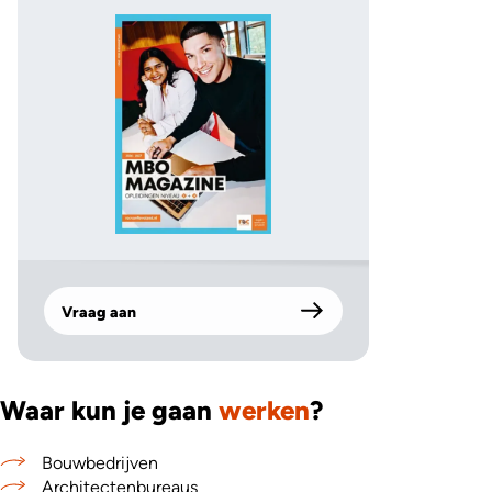
Vraag aan
Waar kun je gaan
werken
?
Bouwbedrijven
Architectenbureaus