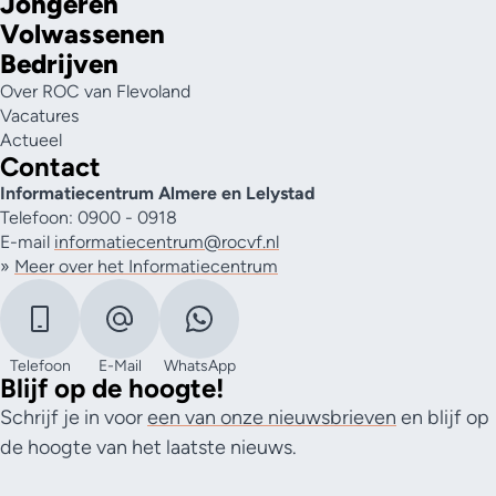
Jongeren
Volwassenen
Bedrijven
Over ROC van Flevoland
Vacatures
Actueel
Contact
Informatiecentrum Almere en Lelystad
Telefoon: 0900 - 0918
E-mail
informatiecentrum@rocvf.nl
»
Meer over het Informatiecentrum
Telefoon
E-Mail
WhatsApp
Blijf op de hoogte!
Schrijf je in voor
een van onze nieuwsbrieven
en blijf op
de hoogte van het laatste nieuws.