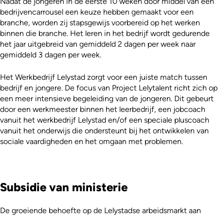
Nadat de jongeren in de eerste 10 weken door middel van een
bedrijvencarrousel een keuze hebben gemaakt voor een
branche, worden zij stapsgewijs voorbereid op het werken
binnen die branche. Het leren in het bedrijf wordt gedurende
het jaar uitgebreid van gemiddeld 2 dagen per week naar
gemiddeld 3 dagen per week.
Het Werkbedrijf Lelystad zorgt voor een juiste match tussen
bedrijf en jongere. De focus van Project Lelytalent richt zich op
een meer intensieve begeleiding van de jongeren. Dit gebeurt
door een werkmeester binnen het leerbedrijf, een jobcoach
vanuit het werkbedrijf Lelystad en/of een speciale pluscoach
vanuit het onderwijs die ondersteunt bij het ontwikkelen van
sociale vaardigheden en het omgaan met problemen.
Subsidie van ministerie
De groeiende behoefte op de Lelystadse arbeidsmarkt aan