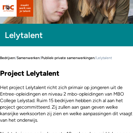
Lelytalent
Bedrijven
/
Samenwerken
/
Publiek-private samenwerkingen
/
Lelytalent
Project Lelytalent
Het project Lelytalent richt zich primair op jongeren uit de
Entree-opleidingen en niveau 2 mbo-opleidingen van MBO
College Lelystad. Ruim 15 bedrijven hebben zich al aan het
project gecommitteerd. Zij zullen aan gaan geven welke
kansrijke werksoorten zij zien en welke aanpassingen dit vraagt
van het onderwijs.