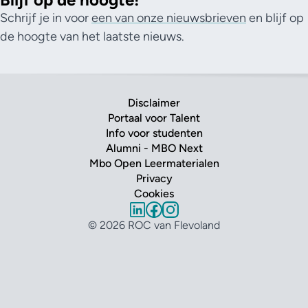
Schrijf je in voor
een van onze nieuwsbrieven
en blijf op
de hoogte van het laatste nieuws.
Disclaimer
Portaal voor Talent
Info voor studenten
Alumni - MBO Next
Mbo Open Leermaterialen
Privacy
Cookies
© 2026 ROC van Flevoland