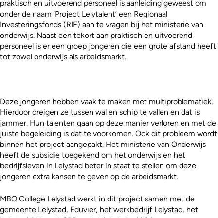
praktisch en uitvoerend personeel is aanleiding geweest om
onder de naam ‘Project Lelytalent’ een Regionaal
Investeringsfonds (RIF) aan te vragen bij het ministerie van
onderwijs. Naast een tekort aan praktisch en uitvoerend
personeel is er een groep jongeren die een grote afstand heeft
tot zowel onderwijs als arbeidsmarkt.
Deze jongeren hebben vaak te maken met multiproblematiek.
Hierdoor dreigen ze tussen wal en schip te vallen en dat is
jammer. Hun talenten gaan op deze manier verloren en met de
juiste begeleiding is dat te voorkomen. Ook dit probleem wordt
binnen het project aangepakt. Het ministerie van Onderwijs
heeft de subsidie toegekend om het onderwijs en het
bedrijfsleven in Lelystad beter in staat te stellen om deze
jongeren extra kansen te geven op de arbeidsmarkt.
MBO College Lelystad werkt in dit project samen met de
gemeente Lelystad, Eduvier, het werkbedrijf Lelystad, het