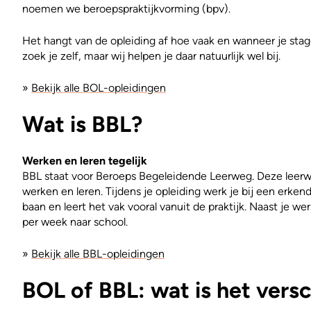
noemen we beroepspraktijkvorming (bpv).
Het hangt van de opleiding af hoe vaak en wanneer je stag
zoek je zelf, maar wij helpen je daar natuurlijk wel bij.
»
Bekijk alle BOL-opleidingen
Wat is BBL?
Werken en leren tegelijk
BBL staat voor Beroeps Begeleidende Leerweg. Deze leerw
werken en leren. Tijdens je opleiding werk je bij een erkend
baan en leert het vak vooral vanuit de praktijk. Naast je w
per week naar school.
»
Bekijk alle BBL-opleidingen
BOL of BBL: wat is het versc