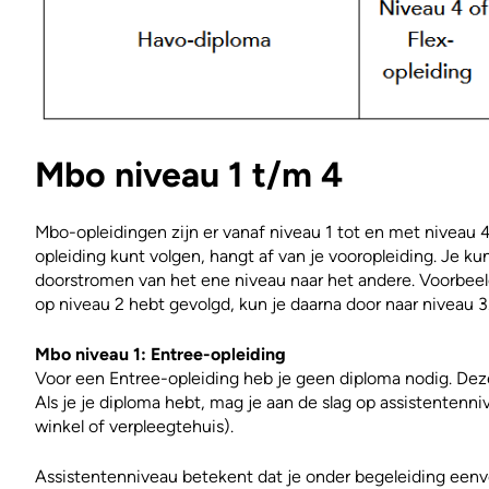
Mbo niveau 1 t/m 4
Mbo-opleidingen zijn er vanaf niveau 1 tot en met niveau 
opleiding kunt volgen, hangt af van je vooropleiding. Je k
doorstromen van het ene niveau naar het andere. Voorbeeld:
op niveau 2 hebt gevolgd, kun je daarna door naar niveau 3
Mbo niveau 1: Entree-opleiding
Voor een Entree-opleiding heb je geen diploma nodig. Deze
Als je je diploma hebt, mag je aan de slag op assistentenni
winkel of verpleegtehuis).
Assistentenniveau betekent dat je onder begeleiding e