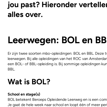
jou past? Hieronder vertelle
alles over.
Leerwegen: BOL en BB
Er zijn twee soorten mbo-opleidingen: BOL en BBL. Deze
leerwegen. Bij alle opleidingen van het ROC van Amsterda
een BOL- of BBL-opleiding is. Bij sommige opleidingen ku
BBL.
Wat is BOL?
School en stage(s)
BOL betekent Beroeps Opleidende Leerweg en is een combi
Je gaat de hele week naar school en loopt één of meer per