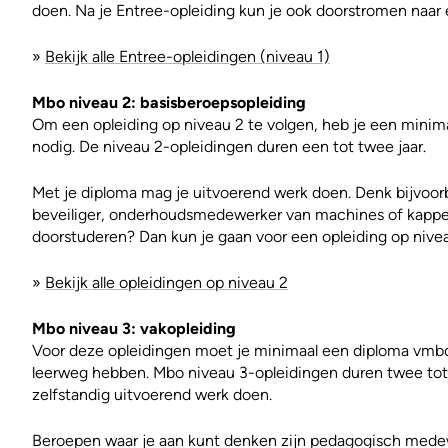
doen. Na je Entree-opleiding kun je ook doorstromen naar 
»
Bekijk alle Entree-opleidingen (niveau 1)
Mbo niveau 2: basisberoepsopleiding
Om een opleiding op niveau 2 te volgen, heb je een minim
nodig. De niveau 2-opleidingen duren een tot twee jaar.
Met je diploma mag je uitvoerend werk doen. Denk bijvoor
beveiliger, onderhoudsmedewerker van machines of kapper.
doorstuderen? Dan kun je gaan voor een opleiding op nivea
»
Bekijk alle opleidingen op niveau 2
Mbo niveau 3: vakopleiding
Voor deze opleidingen moet je minimaal een diploma vmb
leerweg hebben. Mbo niveau 3-opleidingen duren twee tot d
zelfstandig uitvoerend werk doen.
Beroepen waar je aan kunt denken zijn pedagogisch mede