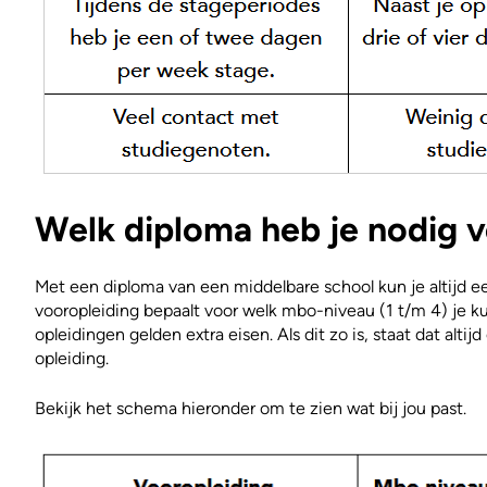
Welk diploma heb je nodig 
Met een diploma van een middelbare school kun je altijd e
vooropleiding bepaalt voor welk mbo-niveau (1 t/m 4) je k
opleidingen gelden extra eisen. Als dit zo is, staat dat alti
opleiding.
Bekijk het schema hieronder om te zien wat bij jou past.