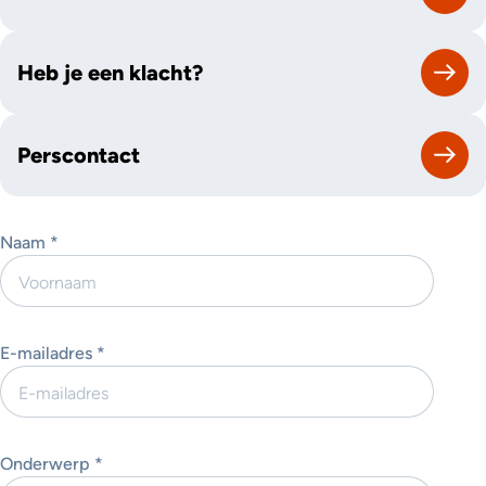
Heb je een klacht?
Perscontact
Naam *
E-mailadres *
Onderwerp *