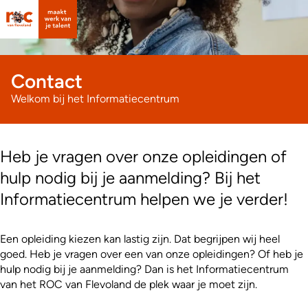
Contact
Welkom bij het Informatiecentrum
Heb je vragen over onze opleidingen of
hulp nodig bij je aanmelding? Bij het
Informatiecentrum helpen we je verder!
Een opleiding kiezen kan lastig zijn. Dat begrijpen wij heel
goed. Heb je vragen over een van onze opleidingen? Of heb je
hulp nodig bij je aanmelding? Dan is het Informatiecentrum
van het ROC van Flevoland de plek waar je moet zijn.