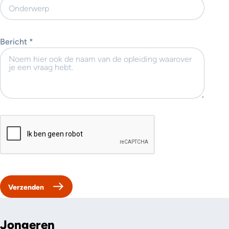
Bericht *
Jongeren