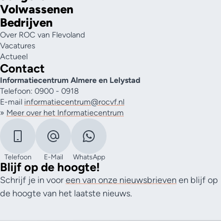
Volwassenen
Bedrijven
Over ROC van Flevoland
Vacatures
Actueel
Contact
Informatiecentrum Almere en Lelystad
Telefoon: 0900 - 0918
E-mail
informatiecentrum@rocvf.nl
»
Meer over het Informatiecentrum
Telefoon
E-Mail
WhatsApp
Blijf op de hoogte!
Schrijf je in voor
een van onze nieuwsbrieven
en blijf op
de hoogte van het laatste nieuws.