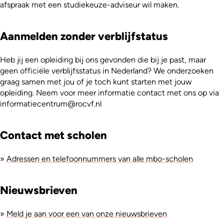
afspraak met een studiekeuze-adviseur wil maken.
Aanmelden zonder verblijfstatus
Heb jij een opleiding bij ons gevonden die bij je past, maar
geen officiële verblijfsstatus in Nederland? We onderzoeken
graag samen met jou of je toch kunt starten met jouw
opleiding. Neem voor meer informatie contact met ons op via
informatiecentrum@rocvf.nl
Contact met scholen
»
Adressen en telefoonnummers van alle mbo-scholen
Nieuwsbrieven
»
Meld je aan voor een van onze nieuwsbrieven