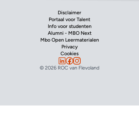
Disclaimer
Portaal voor Talent
Info voor studenten
Alumni - MBO Next
Mbo Open Leermaterialen
Privacy
Cookies
© 2026 ROC van Flevoland