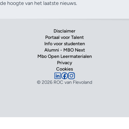
de hoogte van het laatste nieuws.
Disclaimer
Portaal voor Talent
Info voor studenten
Alumni - MBO Next
Mbo Open Leermaterialen
Privacy
Cookies
© 2026 ROC van Flevoland