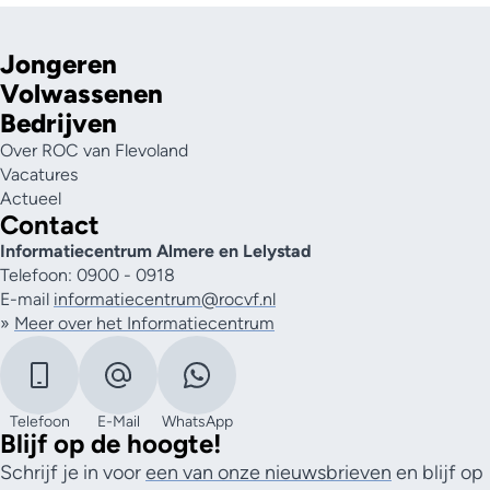
Jongeren
Volwassenen
Bedrijven
Over ROC van Flevoland
Vacatures
Actueel
Contact
Informatiecentrum Almere en Lelystad
Telefoon: 0900 - 0918
E-mail
informatiecentrum@rocvf.nl
»
Meer over het Informatiecentrum
Telefoon
E-Mail
WhatsApp
Blijf op de hoogte!
Schrijf je in voor
een van onze nieuwsbrieven
en blijf op