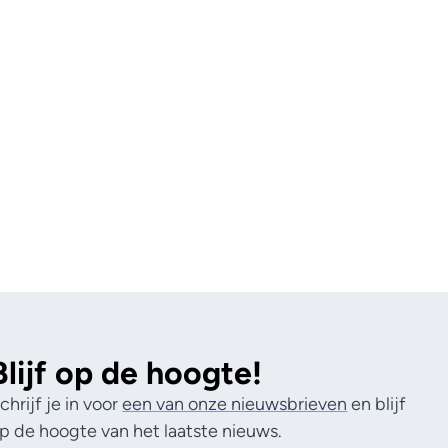
Blijf op de hoogte!
chrijf je in voor
een van onze nieuwsbrieven
en blijf
p de hoogte van het laatste nieuws.