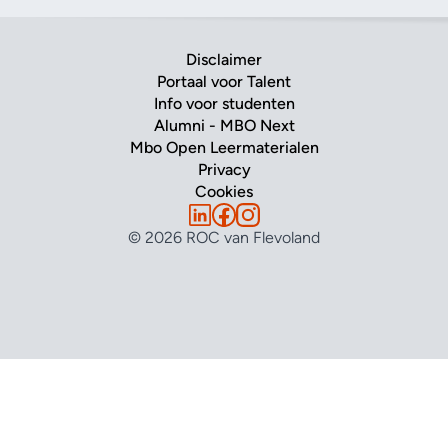
Disclaimer
Portaal voor Talent
Info voor studenten
Alumni - MBO Next
Mbo Open Leermaterialen
Privacy
Cookies
© 2026 ROC van Flevoland