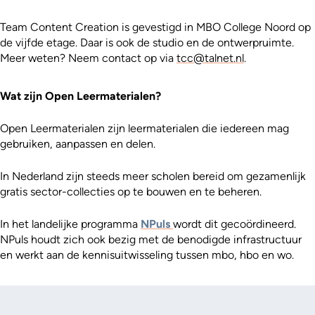
Team Content Creation is gevestigd in MBO College Noord op
de vijfde etage. Daar is ook de studio en de ontwerpruimte.
Meer weten? Neem contact op via
tcc@talnet.nl
.
Wat zijn Open Leermaterialen?
Open Leermaterialen zijn leermaterialen die iedereen mag
gebruiken, aanpassen en delen.
In Nederland zijn steeds meer scholen bereid om gezamenlijk
gratis sector-collecties op te bouwen en te beheren.
In het landelijke programma
NPuls
wordt dit gecoördineerd.
NPuls houdt zich ook bezig met de benodigde infrastructuur
en werkt aan de kennisuitwisseling tussen mbo, hbo en wo.