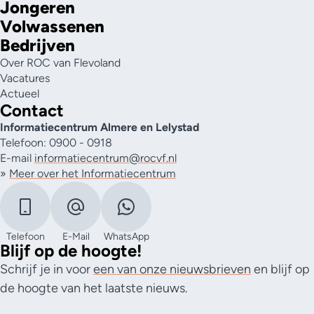
Jongeren
Volwassenen
Bedrijven
Over ROC van Flevoland
Vacatures
Actueel
Contact
Informatiecentrum Almere en Lelystad
Telefoon: 0900 - 0918
E-mail
informatiecentrum@rocvf.nl
»
Meer over het Informatiecentrum
Telefoon
E-Mail
WhatsApp
Blijf op de hoogte!
Schrijf je in voor
een van onze nieuwsbrieven
en blijf op
de hoogte van het laatste nieuws.