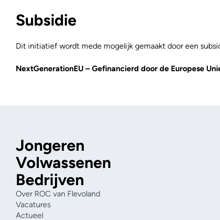
Subsidie
Dit initiatief wordt mede mogelijk gemaakt door een subsi
NextGenerationEU – Gefinancierd door de Europese Uni
Jongeren
Volwassenen
Bedrijven
Over ROC van Flevoland
Vacatures
Actueel