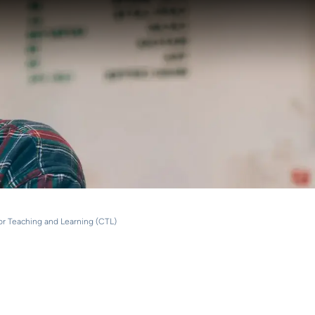
or Teaching and Learning (CTL)