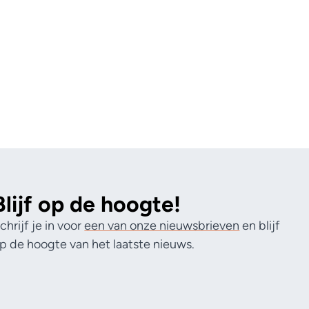
Blijf op de hoogte!
chrijf je in voor
een van onze nieuwsbrieven
en blijf
p de hoogte van het laatste nieuws.