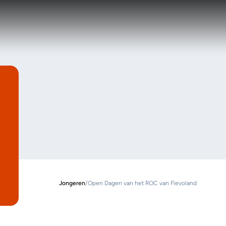
Jongeren
/
Open Dagen van het ROC van Flevoland