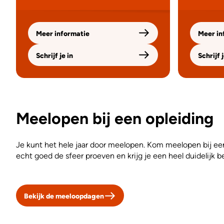
Meer informatie
Meer in
Schrijf je in
Schrijf j
Meelopen bij een opleiding
Je kunt het hele jaar door meelopen. Kom meelopen bij een
echt goed de sfeer proeven en krijg je een heel duidelijk b
Bekijk de meeloopdagen