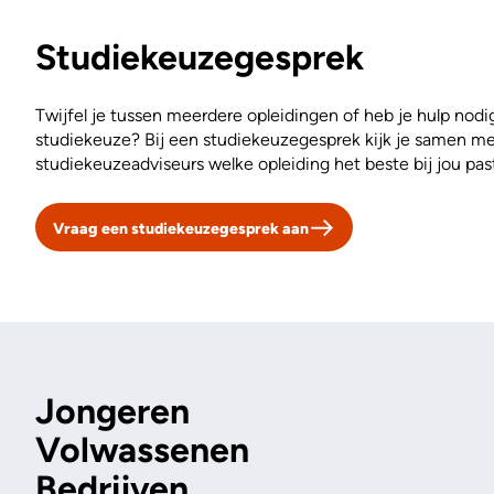
Studiekeuzegesprek
Twijfel je tussen meerdere opleidingen of heb je hulp nodi
studiekeuze? Bij een studiekeuzegesprek kijk je samen m
studiekeuzeadviseurs welke opleiding het beste bij jou past
Vraag een studiekeuzegesprek aan
Jongeren
Volwassenen
Bedrijven