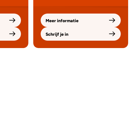
Meer informatie
Schrijf je in