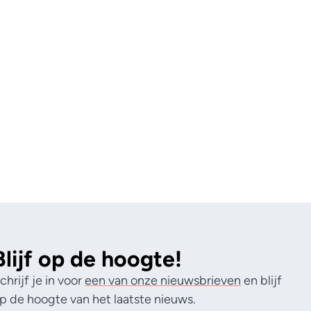
Blijf op de hoogte!
chrijf je in voor
een van onze nieuwsbrieven
en blijf
p de hoogte van het laatste nieuws.