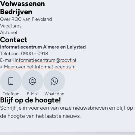
Volwassenen
Bedrijven
Over ROC van Flevoland
Vacatures
Actueel
Contact
Informatiecentrum Almere en Lelystad
Telefoon: 0900 - 0918
E-mail
informatiecentrum@rocvf.nl
»
Meer over het Informatiecentrum
Telefoon
E-Mail
WhatsApp
Blijf op de hoogte!
Schrijf je in voor
een van onze nieuwsbrieven
en blijf op
de hoogte van het laatste nieuws.