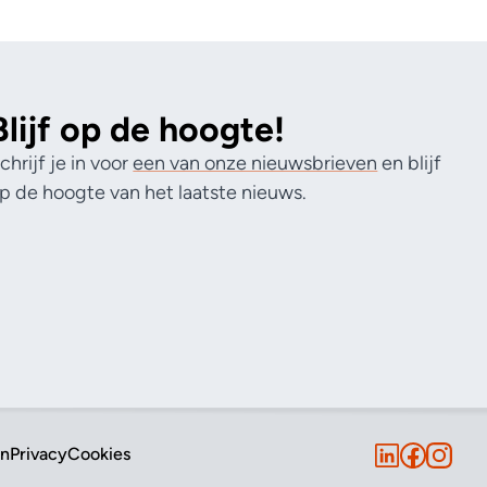
Blijf op de hoogte!
chrijf je in voor
een van onze nieuwsbrieven
en blijf
p de hoogte van het laatste nieuws.
en
Privacy
Cookies