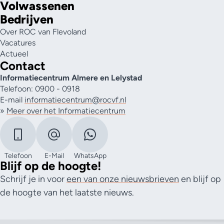
Volwassenen
Bedrijven
Over ROC van Flevoland
Vacatures
Actueel
Contact
Informatiecentrum Almere en Lelystad
Telefoon: 0900 - 0918
E-mail
informatiecentrum@rocvf.nl
»
Meer over het Informatiecentrum
Telefoon
E-Mail
WhatsApp
Blijf op de hoogte!
Schrijf je in voor
een van onze nieuwsbrieven
en blijf op
de hoogte van het laatste nieuws.