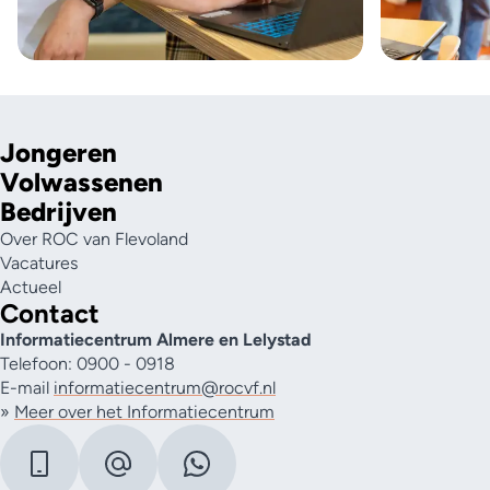
Jongeren
Volwassenen
Bedrijven
Over ROC van Flevoland
Vacatures
Actueel
Contact
Informatiecentrum Almere en Lelystad
Telefoon: 0900 - 0918
E-mail
informatiecentrum@rocvf.nl
»
Meer over het Informatiecentrum