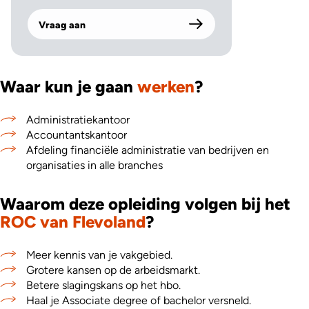
Vraag aan
Waar kun je gaan
werken
?
Administratiekantoor
Accountantskantoor
Afdeling financiële administratie van bedrijven en
organisaties in alle branches
Waarom deze opleiding volgen bij het
ROC van Flevoland
?
Meer kennis van je vakgebied.
Grotere kansen op de arbeidsmarkt.
Betere slagingskans op het hbo.
Haal je Associate degree of bachelor versneld.