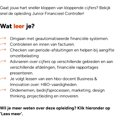
Gaat jouw hart sneller kloppen van kloppende cijfers? Bekijk
snel de opleiding Junior Financieel Controller!
Wat
leer
je?
Omgaan met geautomatiseerde financiële systemen.
Controleren en innen van facturen.
Checken van periode-afsluitingen en helpen bij aangifte
omzetbelasting
Adviseren over cijfers op verschillende gebieden en aan
verschillende afdelingen, financiële rapportages
presenteren.
Je volgt lessen van een hbo-docent Business &
Innovation over: HBO-vaardigheden.
Ondernemen, bedrijfsprocessen, marketing, design
thinking, projectleiding en innoveren.
Wil je meer weten over deze opleiding? Klik hieronder op
'Lees meer'.