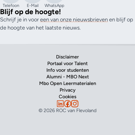
Telefoon
E-Mail
WhatsApp
Blijf op de hoogte!
Schrijf je in voor
een van onze nieuwsbrieven
en blijf op
de hoogte van het laatste nieuws.
Disclaimer
Portaal voor Talent
Info voor studenten
Alumni - MBO Next
Mbo Open Leermaterialen
Privacy
Cookies
© 2026 ROC van Flevoland