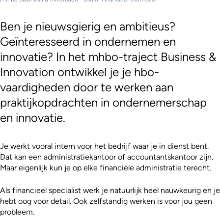
Ben je nieuwsgierig en ambitieus?
Geïnteresseerd in ondernemen en
innovatie? In het mhbo-traject Business &
Innovation ontwikkel je je hbo-
vaardigheden door te werken aan
praktijkopdrachten in ondernemerschap
en innovatie.
Je werkt vooral intern voor het bedrijf waar je in dienst bent.
Dat kan een administratiekantoor of accountantskantoor zijn.
Maar eigenlijk kun je op elke financiële administratie terecht.
Als financieel specialist werk je natuurlijk heel nauwkeurig en je
hebt oog voor detail. Ook zelfstandig werken is voor jou geen
probleem.