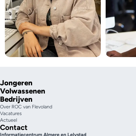
Jongeren
Volwassenen
Bedrijven
Over ROC van Flevoland
Vacatures
Actueel
Contact
Informatiecentrum Almere en Lelystad