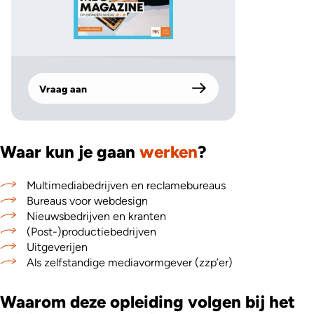
Vraag aan
Waar kun je gaan
werken
?
Multimediabedrijven en reclamebureaus
Bureaus voor webdesign
Nieuwsbedrijven en kranten
(Post-)productiebedrijven
Uitgeverijen
Als zelfstandige mediavormgever (zzp’er)
Waarom deze opleiding volgen bij het