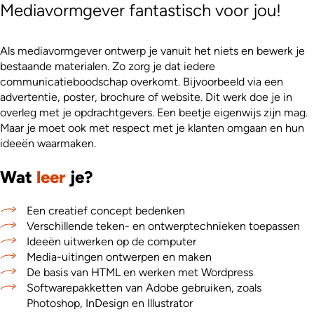
Mediavormgever fantastisch voor jou!
Als mediavormgever ontwerp je vanuit het niets en bewerk je
bestaande materialen. Zo zorg je dat iedere
communicatieboodschap overkomt. Bijvoorbeeld via een
advertentie, poster, brochure of website. Dit werk doe je in
overleg met je opdrachtgevers. Een beetje eigenwijs zijn mag.
Maar je moet ook met respect met je klanten omgaan en hun
ideeën waarmaken.
Wat
leer
je?
Een creatief concept bedenken
Verschillende teken- en ontwerptechnieken toepassen
Ideeën uitwerken op de computer
Media-uitingen ontwerpen en maken
De basis van HTML en werken met Wordpress
Softwarepakketten van Adobe gebruiken, zoals
Photoshop, InDesign en Illustrator