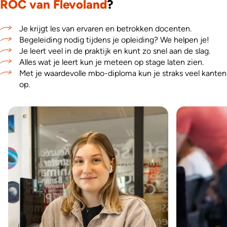
ROC van Flevoland
?
Je krijgt les van ervaren en betrokken docenten.
Begeleiding nodig tijdens je opleiding? We helpen je!
Je leert veel in de praktijk en kunt zo snel aan de slag.
Alles wat je leert kun je meteen op stage laten zien.
Met je waardevolle mbo-diploma kun je straks veel kanten
op.