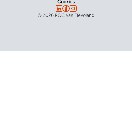
Cookies
© 2026 ROC van Flevoland