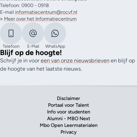
Telefoon: 0900 - 0918
E-mail
informatiecentrum@rocvf.nl
»
Meer over het Informatiecentrum
Telefoon
E-Mail
WhatsApp
Blijf op de hoogte!
Schrijf je in voor
een van onze nieuwsbrieven
en blijf op
de hoogte van het laatste nieuws.
Disclaimer
Portaal voor Talent
Info voor studenten
Alumni - MBO Next
Mbo Open Leermaterialen
Privacy