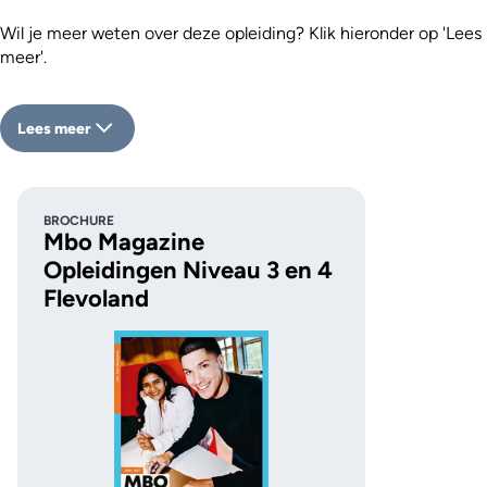
Wil je meer weten over deze opleiding? Klik hieronder op 'Lees
meer'.
Lees meer
BROCHURE
Mbo Magazine
Opleidingen Niveau 3 en 4
Flevoland