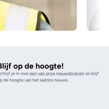
Blijf op de hoogte!
chrijf je in voor
een van onze nieuwsbrieven
en blijf
p de hoogte van het laatste nieuws.