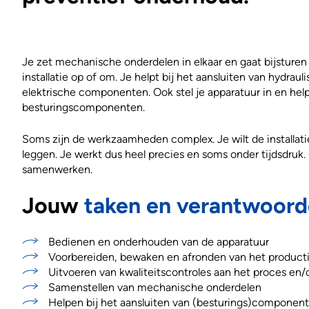
Je zet mechanische onderdelen in elkaar en gaat bijsturen
installatie op of om. Je helpt bij het aansluiten van hydrau
elektrische componenten. Ook stel je apparatuur in en help
besturingscomponenten.
Soms zijn de werkzaamheden complex. Je wilt de installaties
leggen. Je werkt dus heel precies en soms onder tijdsdru
samenwerken.
Jouw
taken en verantwoord
Bedienen en onderhouden van de apparatuur
Voorbereiden, bewaken en afronden van het product
Uitvoeren van kwaliteitscontroles aan het proces en/
Samenstellen van mechanische onderdelen
Helpen bij het aansluiten van (besturings)componen