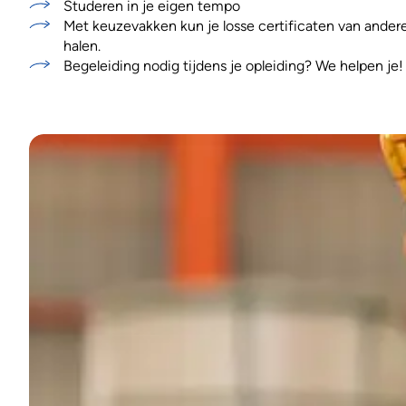
Studeren in je eigen tempo
Met keuzevakken kun je losse certificaten van ander
halen.
Begeleiding nodig tijdens je opleiding? We helpen je!