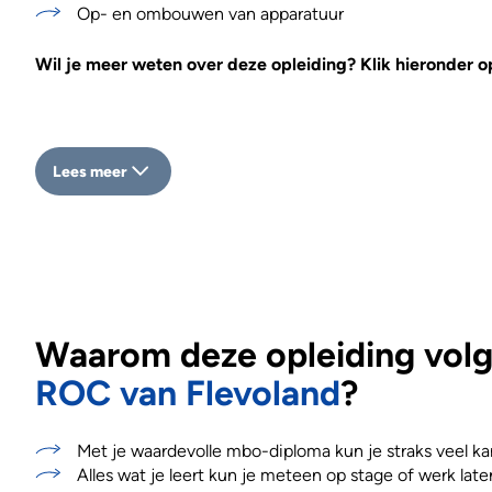
Op- en ombouwen van apparatuur
Wil je meer weten over deze opleiding? Klik hieronder o
Lees meer
Waarom deze opleiding volge
ROC van Flevoland
?
Met je waardevolle mbo-diploma kun je straks veel ka
Alles wat je leert kun je meteen op stage of werk late