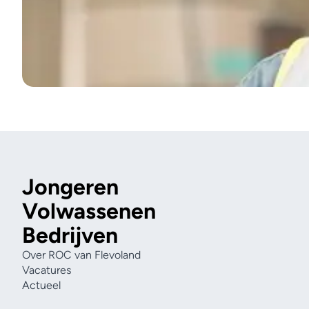
Jongeren
Volwassenen
Bedrijven
Over ROC van Flevoland
Vacatures
Actueel