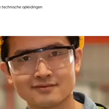
e technische opleidingen