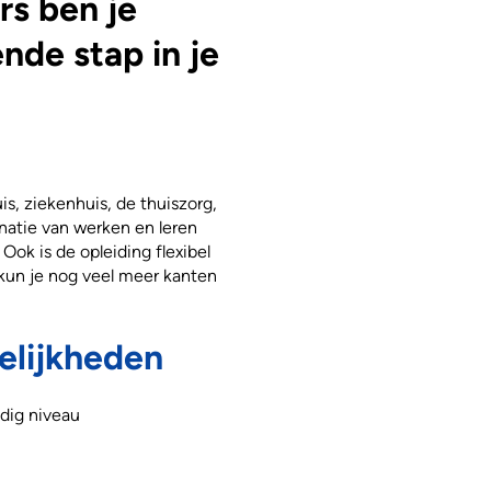
rs ben je
nde stap in je
is, ziekenhuis, de thuiszorg,
natie van werken en leren
Ook is de opleiding flexibel
 kun je nog veel meer kanten
elijkheden
dig niveau