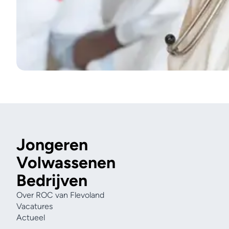
Jongeren
Volwassenen
Bedrijven
Over ROC van Flevoland
Vacatures
Actueel