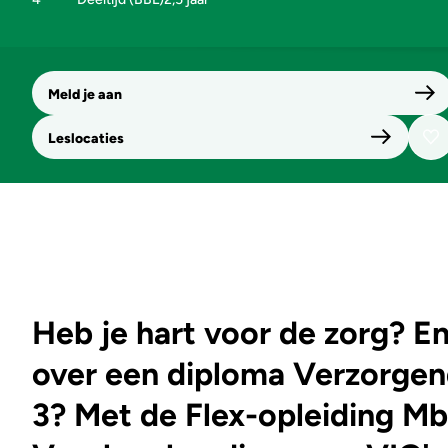
Meld je aan
Leslocaties
Heb je hart voor de zorg? En
over een diploma Verzorgen
3? Met de Flex-opleiding M