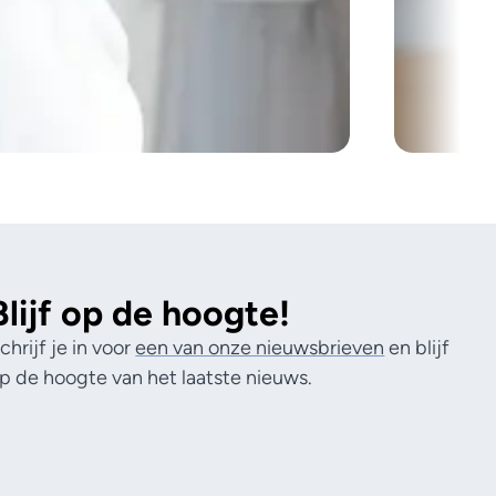
Blijf op de hoogte!
chrijf je in voor
een van onze nieuwsbrieven
en blijf
p de hoogte van het laatste nieuws.