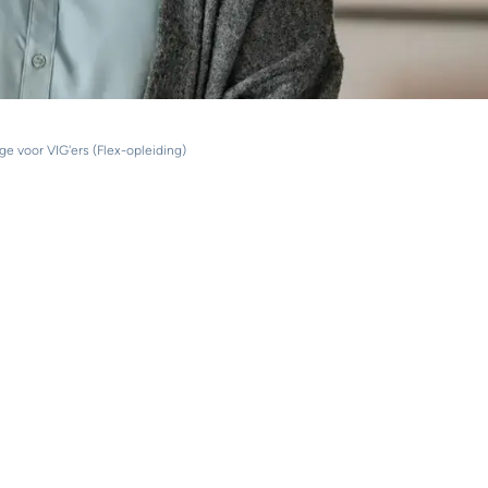
 voor VIG'ers (Flex-opleiding)