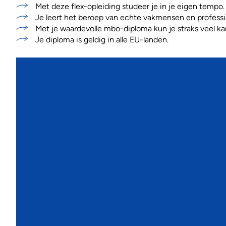
Met deze flex-opleiding studeer je in je eigen tempo.
Je leert het beroep van echte vakmensen en professi
Met je waardevolle mbo-diploma kun je straks veel ka
Je diploma is geldig in alle EU-landen.