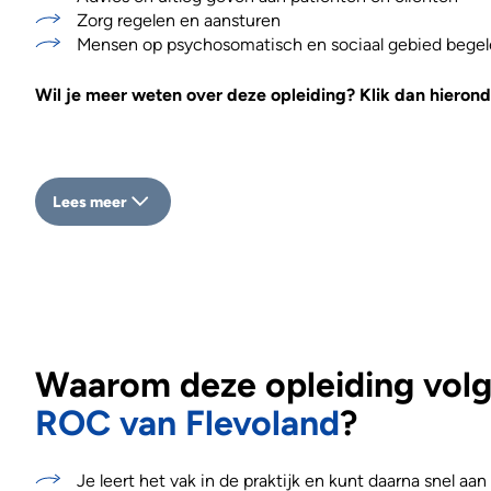
Zorg regelen en aansturen
Mensen op psychosomatisch en sociaal gebied begel
Wil je meer weten over deze opleiding? Klik dan hierond
Lees meer
Waarom deze opleiding volge
ROC van Flevoland
?
Je leert het vak in de praktijk en kunt daarna snel aan 