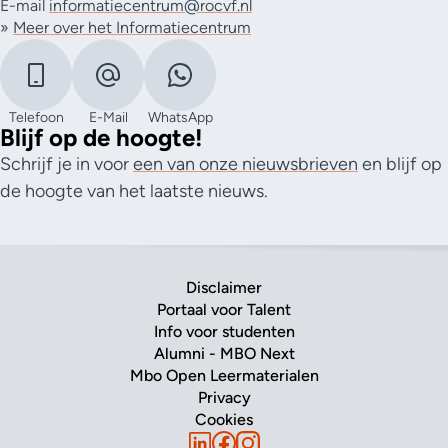
E-mail
informatiecentrum@rocvf.nl
»
Meer over het Informatiecentrum
Telefoon
E-Mail
WhatsApp
Blijf op de hoogte!
Schrijf je in voor
een van onze nieuwsbrieven
en blijf op
de hoogte van het laatste nieuws.
Disclaimer
Portaal voor Talent
Info voor studenten
Alumni - MBO Next
Mbo Open Leermaterialen
Privacy
Cookies