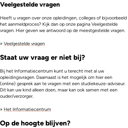
Veelgestelde vragen
Heeft u vragen over onze opleidingen, colleges of bijvoorbeeld
het aanmeldproces? Kijk dan op onze pagina Veelgestelde
vragen. Hier geven we antwoord op de meestgestelde vragen.
»
Veelgestelde vragen
Staat uw vraag er niet bij?
Bij het Informatiecentrum kunt u terecht met al uw
opleidingsvragen. Daarnaast is het mogelijk om hier een
(online) gesprek aan te vragen met een studiekeuze-adviseur.
Dit kan uw kind alleen doen, maar kan ook samen met een
ouder/verzorger.
»
Het Informatiecentrum
Op de hoogte blijven?