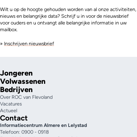
Wilt u op de hoogte gehouden worden van al onze activiteiten,
nieuws en belangrijke data? Schrijf u in voor de nieuwsbrief
voor ouders en u ontvangt alle belangrijke informatie in uw
mailbox.
»
Inschrijven nieuwsbrief
Jongeren
Volwassenen
Bedrijven
Over ROC van Flevoland
Vacatures
Actueel
Contact
Informatiecentrum Almere en Lelystad
Telefoon: 0900 - 0918