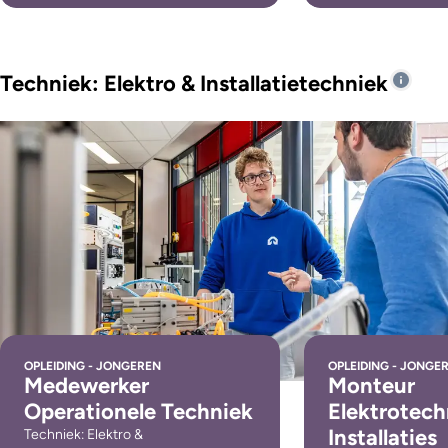
Techniek: Elektro & Installatietechniek
OPLEIDING - JONGEREN
OPLEIDING - JONGE
Medewerker
Monteur
Operationele Techniek
Elektrotech
Installaties
Techniek: Elektro &