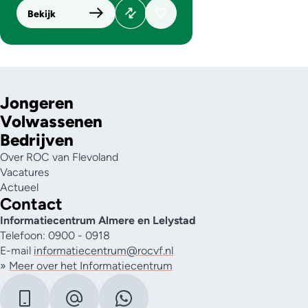
Bekijk
Jongeren
Volwassenen
Bedrijven
Over ROC van Flevoland
Vacatures
Actueel
Contact
Informatiecentrum Almere en Lelystad
Telefoon: 0900 - 0918
E-mail
informatiecentrum@rocvf.nl
»
Meer over het Informatiecentrum