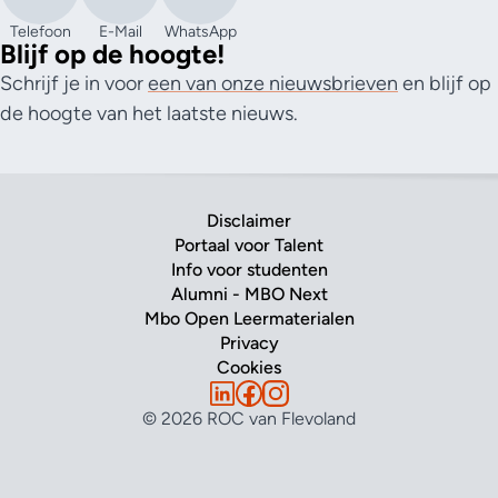
Telefoon
E-Mail
WhatsApp
Blijf op de hoogte!
Schrijf je in voor
een van onze nieuwsbrieven
en blijf op
de hoogte van het laatste nieuws.
Disclaimer
Portaal voor Talent
Info voor studenten
Alumni - MBO Next
Mbo Open Leermaterialen
Privacy
Cookies
© 2026 ROC van Flevoland