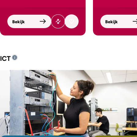
Bekijk
Bekijk
ICT