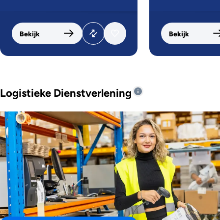
Bekijk
Bekijk
Logistieke Dienstverlening