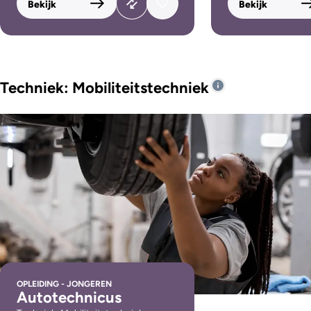
Bekijk
Bekijk
Techniek: Mobiliteitstechniek
OPLEIDING - JONGEREN
Autotechnicus