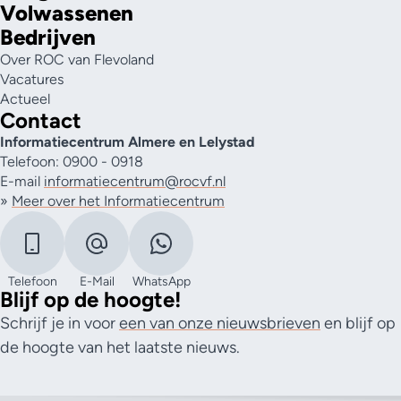
Volwassenen
Bedrijven
Over ROC van Flevoland
Vacatures
Actueel
Contact
Informatiecentrum Almere en Lelystad
Telefoon: 0900 - 0918
E-mail
informatiecentrum@rocvf.nl
»
Meer over het Informatiecentrum
Telefoon
E-Mail
WhatsApp
Blijf op de hoogte!
Schrijf je in voor
een van onze nieuwsbrieven
en blijf op
de hoogte van het laatste nieuws.