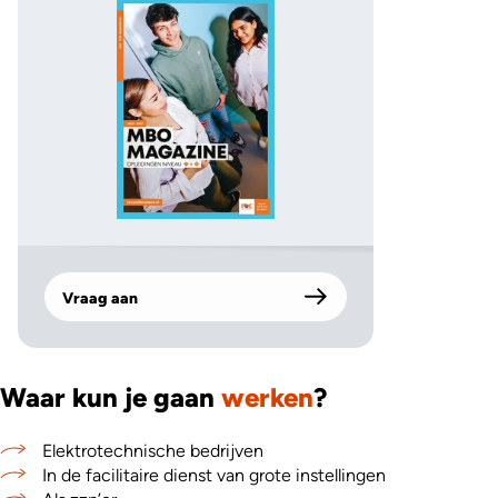
Vraag aan
Waar kun je gaan
werken
?
Elektrotechnische bedrijven
In de facilitaire dienst van grote instellingen