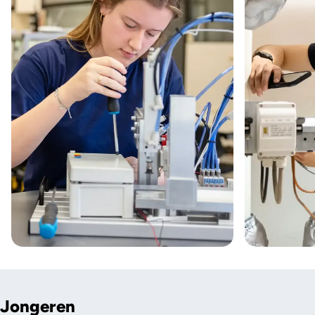
Jongeren