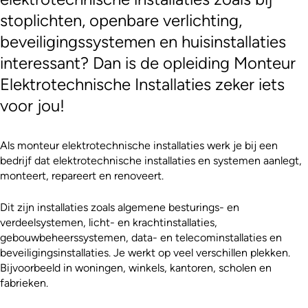
stoplichten, openbare verlichting,
beveiligingssystemen en huisinstallaties
interessant? Dan is de opleiding Monteur
Elektrotechnische Installaties zeker iets
voor jou!
Als monteur elektrotechnische installaties werk je bij een
bedrijf dat elektrotechnische installaties en systemen aanlegt,
monteert, repareert en renoveert.
Dit zijn installaties zoals algemene besturings- en
verdeelsystemen, licht- en krachtinstallaties,
gebouwbeheerssystemen, data- en telecominstallaties en
beveiligingsinstallaties. Je werkt op veel verschillen plekken.
Bijvoorbeeld in woningen, winkels, kantoren, scholen en
fabrieken.