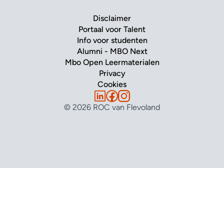
Disclaimer
Portaal voor Talent
Info voor studenten
Alumni - MBO Next
Mbo Open Leermaterialen
Privacy
Cookies
© 2026 ROC van Flevoland