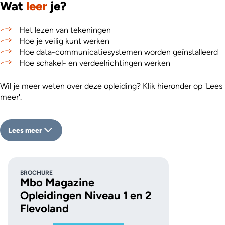
Wat
leer
je?
Het lezen van tekeningen
Hoe je veilig kunt werken
Hoe data-communicatiesystemen worden geïnstalleerd
Hoe schakel- en verdeelrichtingen werken
Wil je meer weten over deze opleiding? Klik hieronder op 'Lees
meer'.
Lees meer
BROCHURE
Mbo Magazine
Opleidingen Niveau 1 en 2
Flevoland