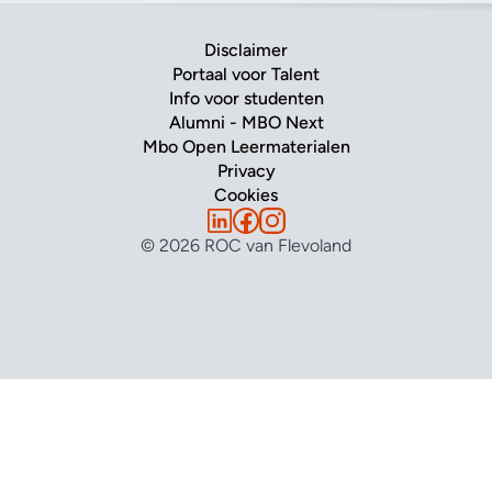
Disclaimer
Portaal voor Talent
Info voor studenten
Alumni - MBO Next
Mbo Open Leermaterialen
Privacy
Cookies
© 2026 ROC van Flevoland