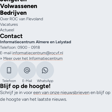
Volwassenen
Bedrijven
Over ROC van Flevoland
Vacatures
Actueel
Contact
Informatiecentrum Almere en Lelystad
Telefoon: 0900 - 0918
E-mail
informatiecentrum@rocvf.nl
»
Meer over het Informatiecentrum
Telefoon
E-Mail
WhatsApp
Blijf op de hoogte!
Schrijf je in voor
een van onze nieuwsbrieven
en blijf op
de hoogte van het laatste nieuws.