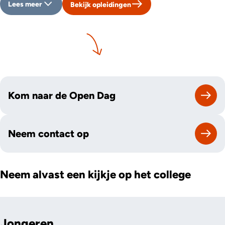
Lees meer
Bekijk opleidingen
Kom naar de Open Dag
Neem contact op
Neem alvast een kijkje op het college
Jongeren