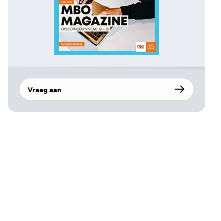
Vraag aan