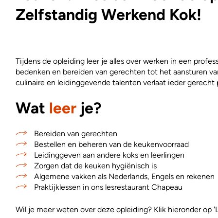
Zelfstandig Werkend Kok!
Tijdens de opleiding leer je alles over werken in een profe
bedenken en bereiden van gerechten tot het aansturen van
culinaire en leidinggevende talenten verlaat ieder gerecht
Wat
leer
je?
Bereiden van gerechten
Bestellen en beheren van de keukenvoorraad
Leidinggeven aan andere koks en leerlingen
Zorgen dat de keuken hygiënisch is
Algemene vakken als Nederlands, Engels en rekenen
Praktijklessen in ons lesrestaurant Chapeau
Wil je meer weten over deze opleiding? Klik hieronder op '