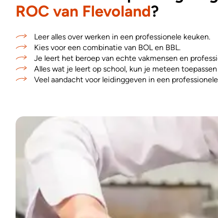
ROC van Flevoland
?
Leer alles over werken in een professionele keuken.
Kies voor een combinatie van BOL en BBL.
Je leert het beroep van echte vakmensen en professi
Alles wat je leert op school, kun je meteen toepassen i
Veel aandacht voor leidinggeven in een professionel