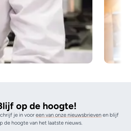
Blijf op de hoogte!
chrijf je in voor
een van onze nieuwsbrieven
en blijf
p de hoogte van het laatste nieuws.