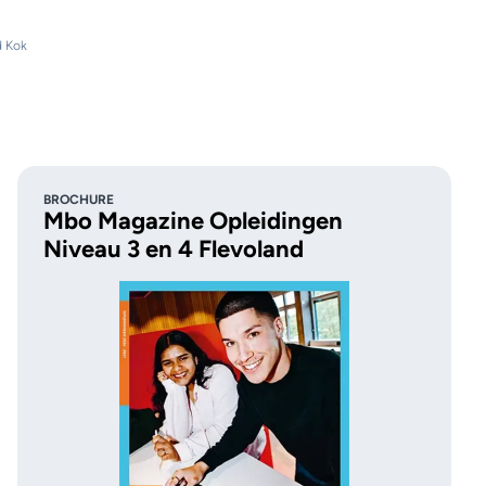
d Kok
BROCHURE
Mbo Magazine Opleidingen
Niveau 3 en 4 Flevoland