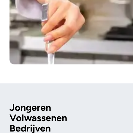
Jongeren
Volwassenen
Bedrijven