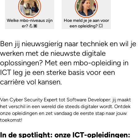
Welke mbo-niveaus zijn
Hoe meld je je aan voor
er? 💪🏾
een opleiding? 💥
Ben jij nieuwsgierig naar techniek en wil je
werken met de nieuwste digitale
oplossingen? Met een mbo-opleiding in
ICT leg je een sterke basis voor een
carrière vol kansen.
Van Cyber Security Expert tot Software Developer: jij maakt
het verschil in een wereld die steeds digitaler wordt. Ontdek
onze opleidingen en zet vandaag de eerste stap naar jouw
toekomst!
In de spotlight: onze ICT-opleidingen: