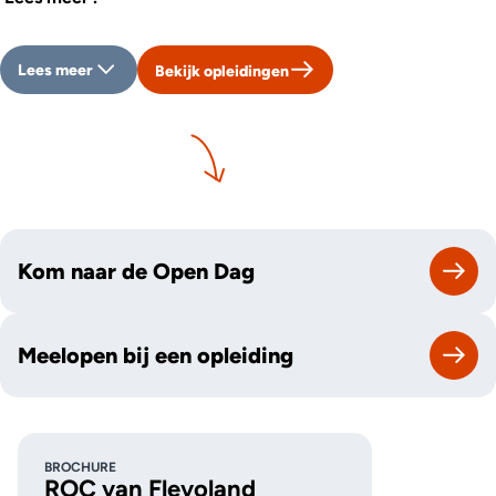
Lees meer
Bekijk opleidingen
Kom naar de Open Dag
Meelopen bij een opleiding
BROCHURE
ROC van Flevoland