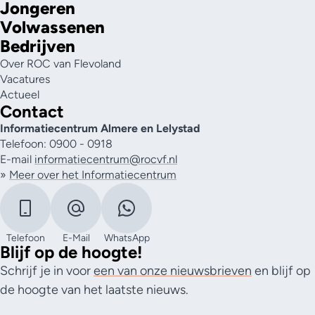
Jongeren
Volwassenen
Bedrijven
Over ROC van Flevoland
Vacatures
Actueel
Contact
Informatiecentrum Almere en Lelystad
Telefoon: 0900 - 0918
E-mail
informatiecentrum@rocvf.nl
»
Meer over het Informatiecentrum
Telefoon
E-Mail
WhatsApp
Blijf op de hoogte!
Schrijf je in voor
een van onze nieuwsbrieven
en blijf op
de hoogte van het laatste nieuws.