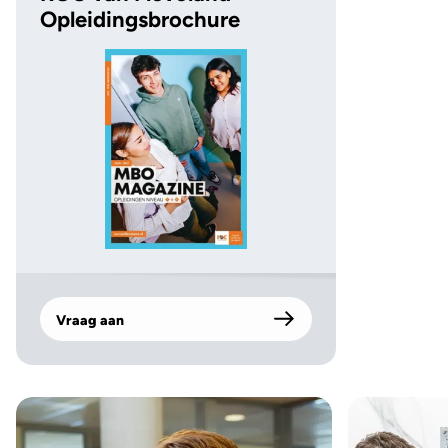
Opleidingsbrochure
Vraag aan