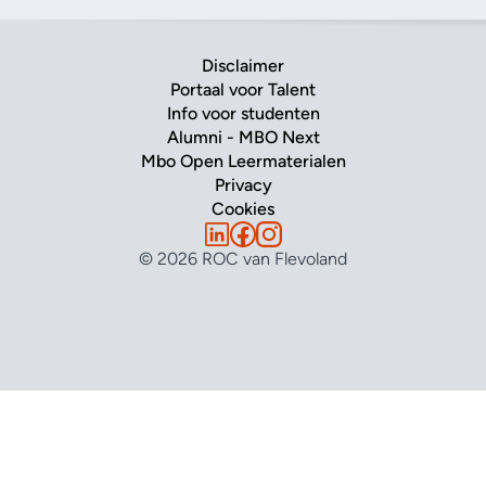
Disclaimer
Portaal voor Talent
Info voor studenten
Alumni - MBO Next
Mbo Open Leermaterialen
Privacy
Cookies
© 2026 ROC van Flevoland