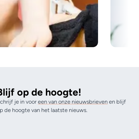
Blijf op de hoogte!
chrijf je in voor
een van onze nieuwsbrieven
en blijf
p de hoogte van het laatste nieuws.