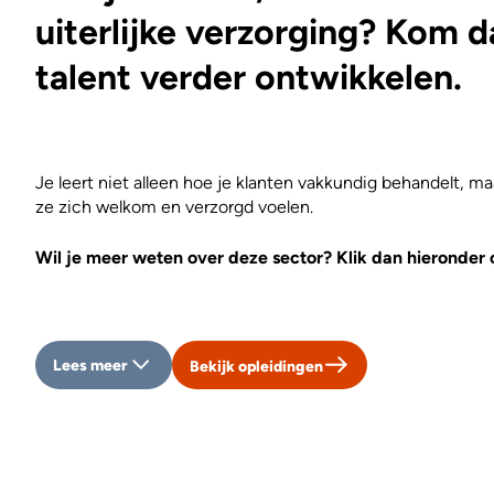
uiterlijke verzorging? Kom da
talent verder ontwikkelen.
Je leert niet alleen hoe je klanten vakkundig behandelt, ma
ze zich welkom en verzorgd voelen.
Wil je meer weten over deze sector? Klik dan hieronder 
Lees meer
Bekijk opleidingen