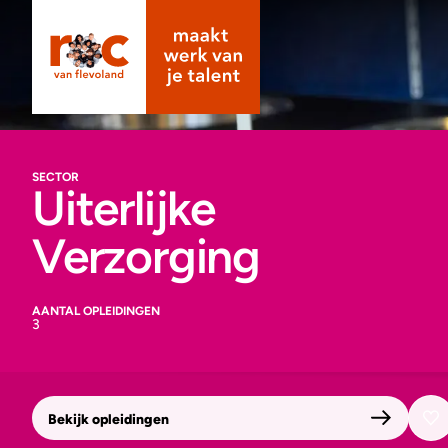
SECTOR
Uiterlijke
Verzorging
AANTAL OPLEIDINGEN
3
Bekijk opleidingen