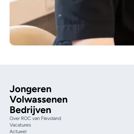
Jongeren
Volwassenen
Bedrijven
Over ROC van Flevoland
Vacatures
Actueel