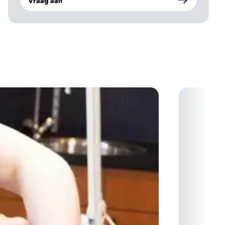
Vraag aan