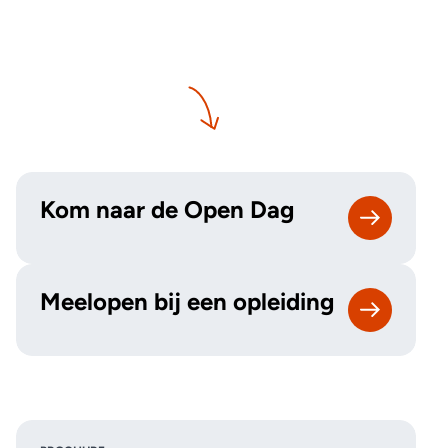
Kom naar de Open Dag
Meelopen bij een opleiding