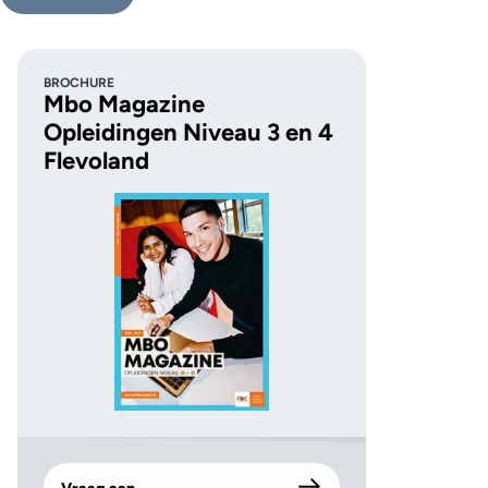
BROCHURE
Mbo Magazine
Opleidingen Niveau 3 en 4
Flevoland