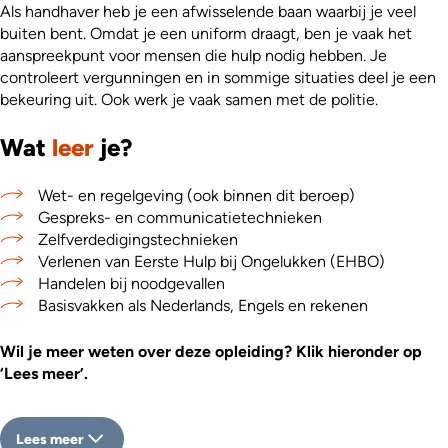
Als handhaver heb je een afwisselende baan waarbij je veel
buiten bent. Omdat je een uniform draagt, ben je vaak het
aanspreekpunt voor mensen die hulp nodig hebben. Je
controleert vergunningen en in sommige situaties deel je een
bekeuring uit. Ook werk je vaak samen met de politie.
Wat
leer
je?
Wet- en regelgeving (ook binnen dit beroep)
Gespreks- en communicatietechnieken
Zelfverdedigingstechnieken
Verlenen van Eerste Hulp bij Ongelukken (EHBO)
Handelen bij noodgevallen
Basisvakken als Nederlands, Engels en rekenen
Wil je meer weten over deze opleiding? Klik hieronder op
‘Lees meer’.
Lees meer