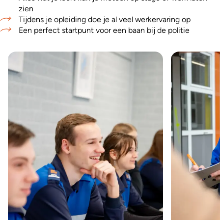
zien
Tijdens je opleiding doe je al veel werkervaring op
Een perfect startpunt voor een baan bij de politie