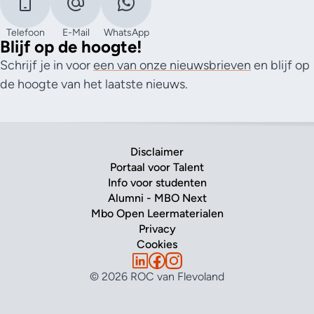
Telefoon
E-Mail
WhatsApp
Blijf op de hoogte!
Schrijf je in voor
een van onze nieuwsbrieven
en blijf op
de hoogte van het laatste nieuws.
Disclaimer
Portaal voor Talent
Info voor studenten
Alumni - MBO Next
Mbo Open Leermaterialen
Privacy
Cookies
© 2026 ROC van Flevoland