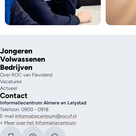
Jongeren
Volwassenen
Bedrijven
Over ROC van Flevoland
Vacatures
Actueel
Contact
Informatiecentrum Almere en Lelystad
Telefoon: 0900 - 0918
E-mail
informatiecentrum@rocvf.nl
»
Meer over het Informatiecentrum