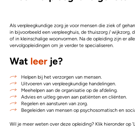
Als verpleegkundige zorg je voor mensen die ziek of gehand
in bijvoorbeeld een verpleeghuis, de thuiszorg / wijkzorg, 
of in kleinschalige woonvormen. Na de opleiding zijn er all
vervolgopleidingen om je verder te specialiseren.
Wat
leer
je?
Helpen bij het verzorgen van mensen.
Uitvoeren van verpleegkundige handelingen.
Meehelpen aan de organisatie op de afdeling.
Advies en uitleg geven aan patiënten en cliënten.
Regelen en aansturen van zorg.
Begeleiden van mensen op psychosomatisch en socia
Wil je meer weten over deze opleiding? Klik hieronder op '