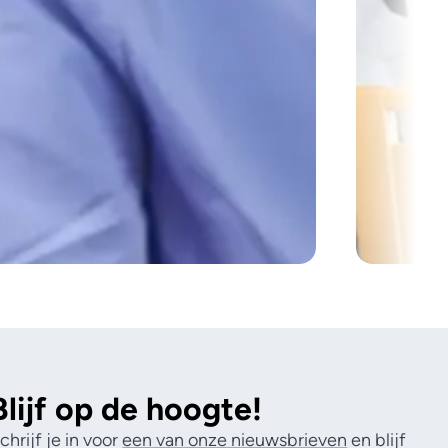
Blijf op de hoogte!
chrijf je in voor
een van onze nieuwsbrieven
en blijf