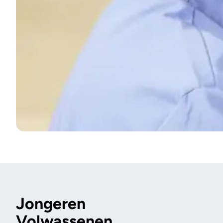
Jongeren
Volwassenen