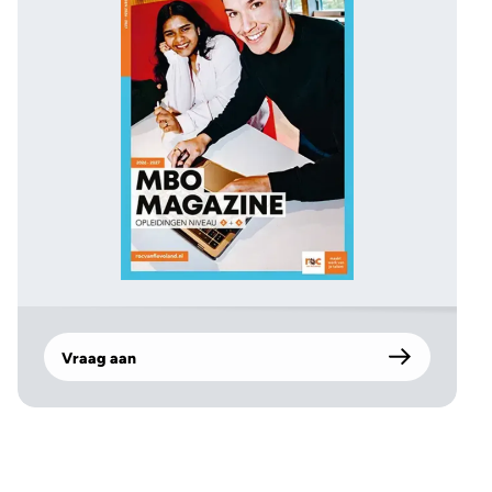
Vraag aan