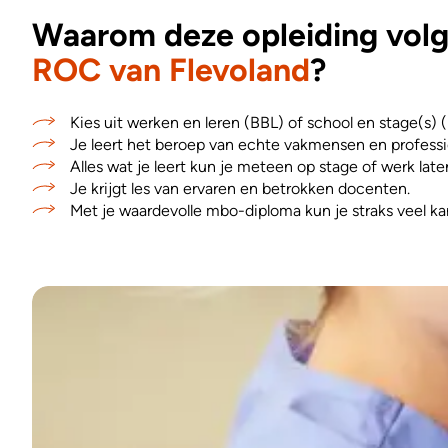
Waarom deze opleiding volge
ROC van Flevoland
?
Kies uit werken en leren (BBL) of school en stage(s) 
Je leert het beroep van echte vakmensen en professi
Alles wat je leert kun je meteen op stage of werk late
Je krijgt les van ervaren en betrokken docenten.
Met je waardevolle mbo-diploma kun je straks veel ka