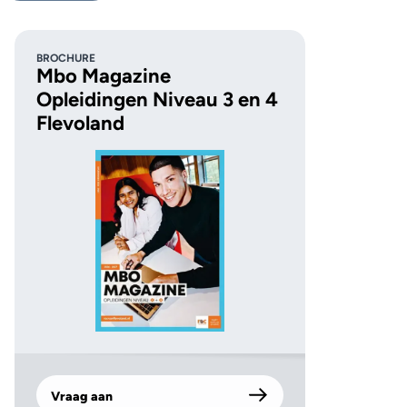
BROCHURE
Mbo Magazine
Opleidingen Niveau 3 en 4
Flevoland
Vraag aan