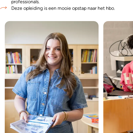
professionals.
Deze opleiding is een mooie opstap naar het hbo.