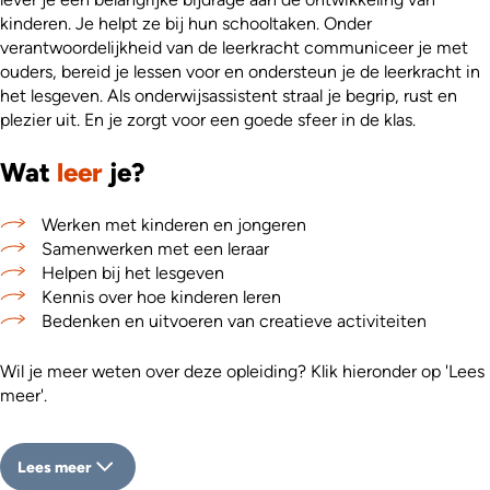
kinderen. Je helpt ze bij hun schooltaken. Onder
verantwoordelijkheid van de leerkracht communiceer je met
ouders, bereid je lessen voor en ondersteun je de leerkracht in
het lesgeven. Als onderwijsassistent straal je begrip, rust en
plezier uit. En je zorgt voor een goede sfeer in de klas.
Wat
leer
je?
Werken met kinderen en jongeren
Samenwerken met een leraar
Helpen bij het lesgeven
Kennis over hoe kinderen leren
Bedenken en uitvoeren van creatieve activiteiten
Wil je meer weten over deze opleiding? Klik hieronder op 'Lees
meer'.
Lees meer