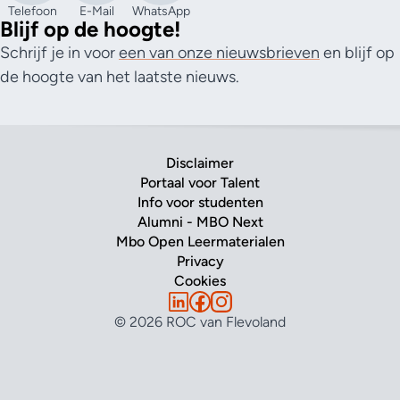
Telefoon
E-Mail
WhatsApp
Blijf op de hoogte!
Schrijf je in voor
een van onze nieuwsbrieven
en blijf op
de hoogte van het laatste nieuws.
Disclaimer
Portaal voor Talent
Info voor studenten
Alumni - MBO Next
Mbo Open Leermaterialen
Privacy
Cookies
© 2026 ROC van Flevoland