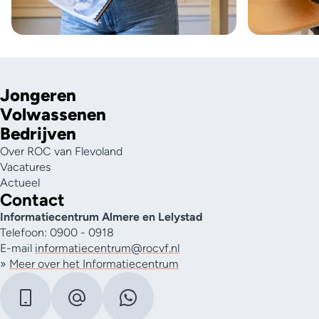
Jongeren
Volwassenen
Bedrijven
Over ROC van Flevoland
Vacatures
Actueel
Contact
Informatiecentrum Almere en Lelystad
Telefoon: 0900 - 0918
E-mail
informatiecentrum@rocvf.nl
»
Meer over het Informatiecentrum