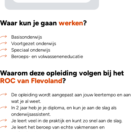
Waar kun je gaan
werken
?
Basisonderwijs
Voortgezet onderwijs
Speciaal onderwijs
Beroeps- en volwasseneneducatie
Waarom deze opleiding volgen bij het
ROC van Flevoland
?
De opleiding wordt aangepast aan jouw leertempo en aan
wat je al weet.
In 2 jaar heb je je diploma, en kun je aan de slag als
onderwijsassistent.
Je leert veel in de praktijk en kunt zo snel aan de slag.
Je leert het beroep van echte vakmensen en