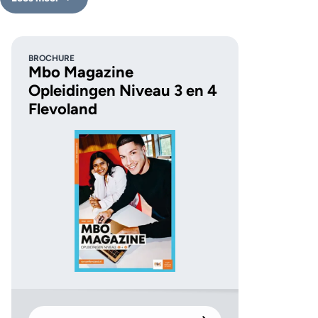
BROCHURE
Mbo Magazine
Opleidingen Niveau 3 en 4
Flevoland