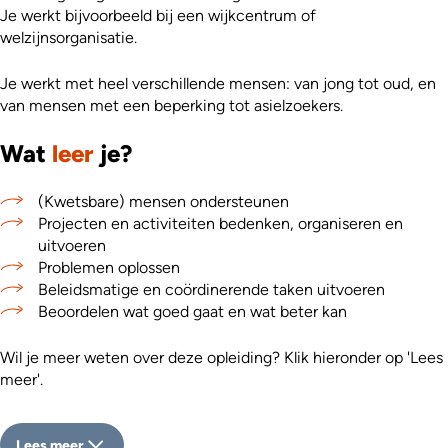
Je werkt bijvoorbeeld bij een wijkcentrum of
welzijnsorganisatie.
Je werkt met heel verschillende mensen: van jong tot oud, en
van mensen met een beperking tot asielzoekers.
Wat
leer
je?
(Kwetsbare) mensen ondersteunen
Projecten en activiteiten bedenken, organiseren en
uitvoeren
Problemen oplossen
Beleidsmatige en coördinerende taken uitvoeren
Beoordelen wat goed gaat en wat beter kan
Wil je meer weten over deze opleiding? Klik hieronder op 'Lees
meer'.
Lees meer