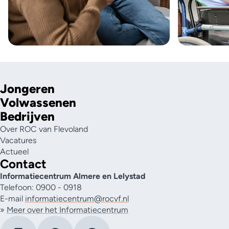
Jongeren
Volwassenen
Bedrijven
Over ROC van Flevoland
Vacatures
Actueel
Contact
Informatiecentrum Almere en Lelystad
Telefoon: 0900 - 0918
E-mail
informatiecentrum@rocvf.nl
»
Meer over het Informatiecentrum