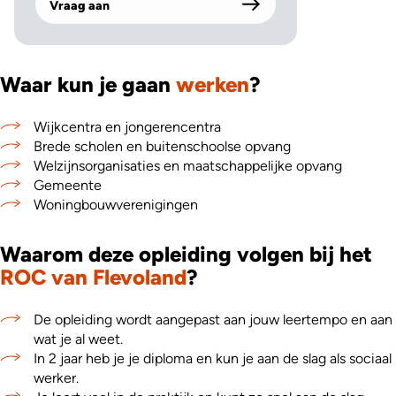
Vraag aan
Waar kun je gaan
werken
?
Wijkcentra en jongerencentra
Brede scholen en buitenschoolse opvang
Welzijnsorganisaties en maatschappelijke opvang
Gemeente
Woningbouwverenigingen
Waarom deze opleiding volgen bij het
ROC van Flevoland
?
De opleiding wordt aangepast aan jouw leertempo en aan
wat je al weet.
In 2 jaar heb je je diploma en kun je aan de slag als sociaal
werker.