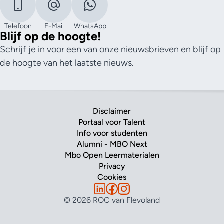
Telefoon
E-Mail
WhatsApp
Blijf op de hoogte!
Schrijf je in voor
een van onze nieuwsbrieven
en blijf op
de hoogte van het laatste nieuws.
Disclaimer
Portaal voor Talent
Info voor studenten
Alumni - MBO Next
Mbo Open Leermaterialen
Privacy
Cookies
© 2026 ROC van Flevoland