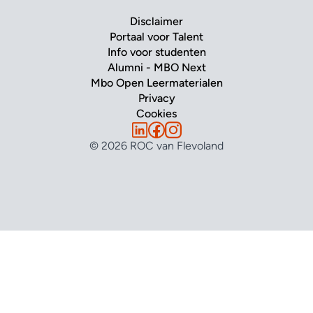
Disclaimer
Portaal voor Talent
Info voor studenten
Alumni - MBO Next
Mbo Open Leermaterialen
Privacy
Cookies
© 2026 ROC van Flevoland