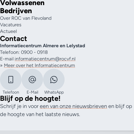
Volwassenen
Bedrijven
Over ROC van Flevoland
Vacatures
Actueel
Contact
Informatiecentrum Almere en Lelystad
Telefoon: 0900 - 0918
E-mail
informatiecentrum@rocvf.nl
»
Meer over het Informatiecentrum
Telefoon
E-Mail
WhatsApp
Blijf op de hoogte!
Schrijf je in voor
een van onze nieuwsbrieven
en blijf op
de hoogte van het laatste nieuws.