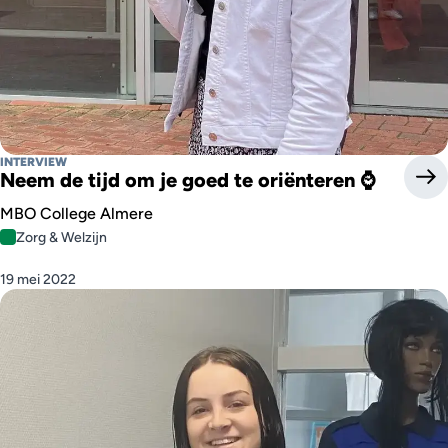
INTERVIEW
Neem de tijd om je goed te oriënteren ⌚
MBO College Almere
Zorg & Welzijn
19 mei 2022