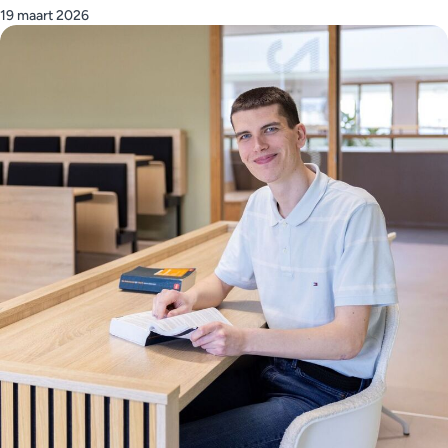
19 maart 2026