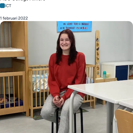
ICT
1 februari 2022