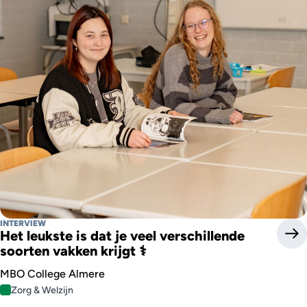
INTERVIEW
Het leukste is dat je veel verschillende
soorten vakken krijgt ⚕
MBO College Almere
Zorg & Welzijn