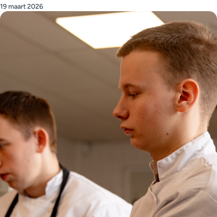
19 maart 2026