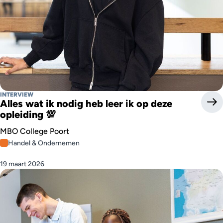
INTERVIEW
Alles wat ik nodig heb leer ik op deze
opleiding 💯
MBO College Poort
Handel & Ondernemen
19 maart 2026