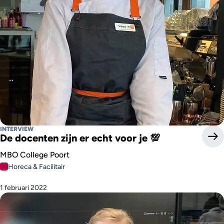
INTERVIEW
De docenten zijn er echt voor je 💯
MBO College Poort
Horeca & Facilitair
1 februari 2022