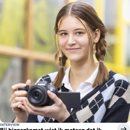
INTERVIEW