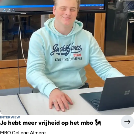
INTERVIEW
Je hebt meer vrijheid op het mbo 🗽
MBO College Almere