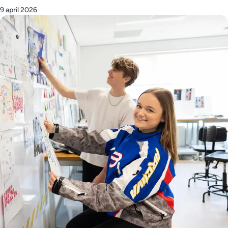
9 april 2026