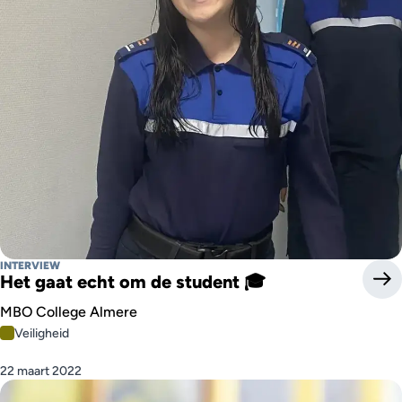
INTERVIEW
Het gaat echt om de student 🎓
MBO College Almere
Veiligheid
22 maart 2022