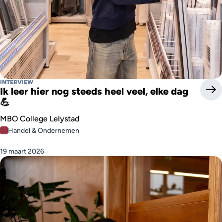
INTERVIEW
Ik leer hier nog steeds heel veel, elke dag
💪
MBO College Lelystad
Handel & Ondernemen
19 maart 2026