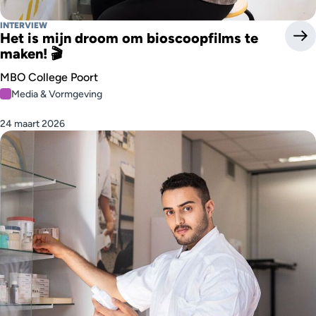
INTERVIEW
Het is mijn droom om bioscoopfilms te
maken! 🎬
MBO College Poort
Media & Vormgeving
24 maart 2026