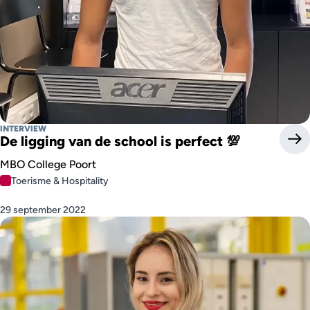
INTERVIEW
De ligging van de school is perfect 💯
MBO College Poort
Toerisme & Hospitality
29 september 2022