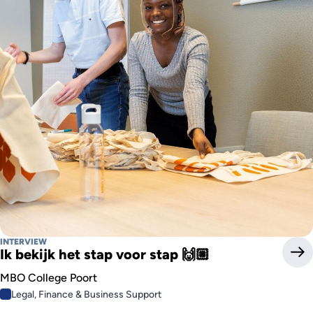
INTERVIEW
Ik bekijk het stap voor stap 🙌🏼
MBO College Poort
Legal, Finance & Business Support