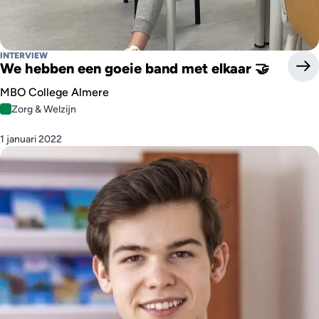
INTERVIEW
We hebben een goeie band met elkaar 🤝
MBO College Almere
Zorg & Welzijn
1 januari 2022