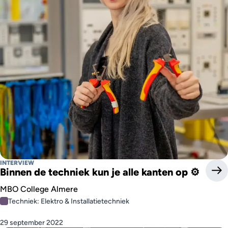
INTERVIEW
Binnen de techniek kun je alle kanten op ⚙️
MBO College Almere
Techniek: Elektro & Installatietechniek
29 september 2022