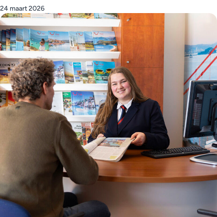
24 maart 2026