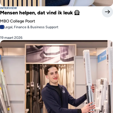
INTERVIEW
Mensen helpen, dat vind ik leuk 🦸
MBO College Poort
Legal, Finance & Business Support
19 maart 2026