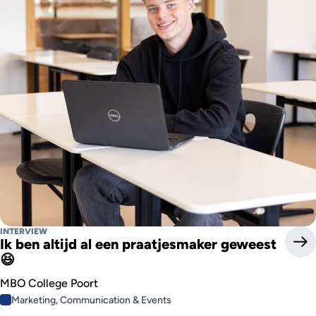
INTERVIEW
Ik ben altijd al een praatjesmaker geweest
😆
MBO College Poort
Marketing, Communication & Events