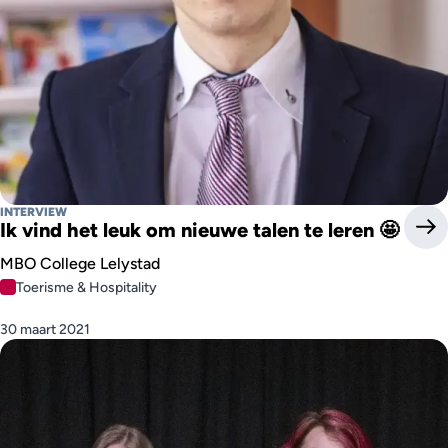
INTERVIEW
Ik vind het leuk om nieuwe talen te leren 🤩
MBO College Lelystad
Toerisme & Hospitality
30 maart 2021