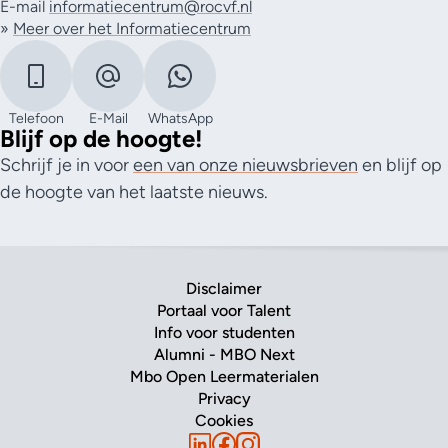
E-mail
informatiecentrum@rocvf.nl
»
Meer over het Informatiecentrum
Telefoon
E-Mail
WhatsApp
Blijf op de hoogte!
Schrijf je in voor
een van onze nieuwsbrieven
en blijf op
de hoogte van het laatste nieuws.
Disclaimer
Portaal voor Talent
Info voor studenten
Alumni - MBO Next
Mbo Open Leermaterialen
Privacy
Cookies