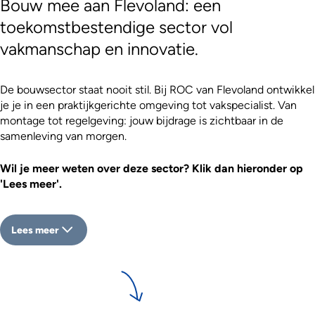
Bouw mee aan Flevoland: een
toekomstbestendige sector vol
vakmanschap en innovatie.
De bouwsector staat nooit stil. Bij ROC van Flevoland ontwikkel
je je in een praktijkgerichte omgeving tot vakspecialist. Van
montage tot regelgeving: jouw bijdrage is zichtbaar in de
samenleving van morgen.
Wil je meer weten over deze sector? Klik dan hieronder op
'Lees meer'.
Lees meer