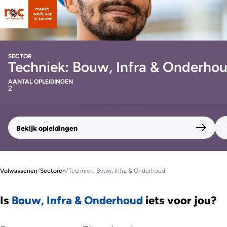
SECTOR
Techniek: Bouw, Infra & Onderho
AANTAL OPLEIDINGEN
2
Bekijk opleidingen
Volwassenen
/
Sectoren
/
Techniek: Bouw, Infra & Onderhoud
Is
Bouw, Infra & Onderhoud
iets voor jou?