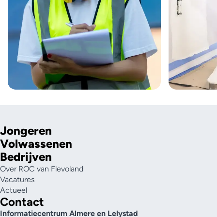
Jongeren
Volwassenen
Bedrijven
Over ROC van Flevoland
Vacatures
Actueel
Contact
Informatiecentrum Almere en Lelystad