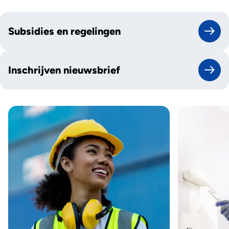
Subsidies en regelingen
Inschrijven nieuwsbrief