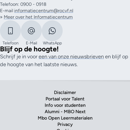
Telefoon: 0900 - 0918
E-mail
informatiecentrum@rocvf.nl
»
Meer over het Informatiecentrum
Telefoon
E-Mail
WhatsApp
Blijf op de hoogte!
Schrijf je in voor
een van onze nieuwsbrieven
en blijf op
de hoogte van het laatste nieuws.
Disclaimer
Portaal voor Talent
Info voor studenten
Alumni - MBO Next
Mbo Open Leermaterialen
Privacy