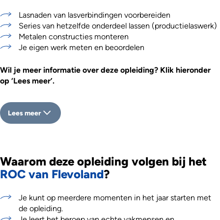
Lasnaden van lasverbindingen voorbereiden
Series van hetzelfde onderdeel lassen (productielaswerk)
Metalen constructies monteren
Je eigen werk meten en beoordelen
Wil je meer informatie over deze opleiding? Klik hieronder
op ‘Lees meer’.
Lees meer
Waarom deze opleiding volgen bij het
ROC van Flevoland
?
Je kunt op meerdere momenten in het jaar starten met
de opleiding.
Je leert het beroep van echte vakmensen en