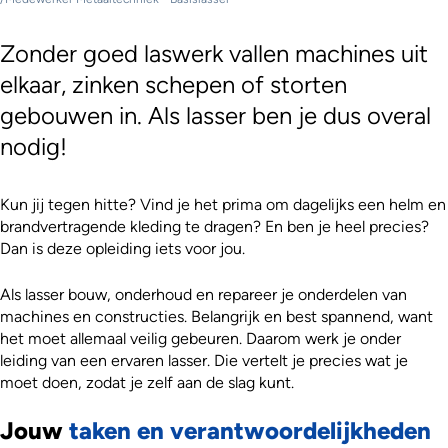
Zonder goed laswerk vallen machines uit
elkaar, zinken schepen of storten
gebouwen in. Als lasser ben je dus overal
nodig!
Kun jij tegen hitte? Vind je het prima om dagelijks een helm en
brandvertragende kleding te dragen? En ben je heel precies?
Dan is deze opleiding iets voor jou.
Als lasser bouw, onderhoud en repareer je onderdelen van
machines en constructies. Belangrijk en best spannend, want
het moet allemaal veilig gebeuren. Daarom werk je onder
leiding van een ervaren lasser. Die vertelt je precies wat je
moet doen, zodat je zelf aan de slag kunt.
Jouw
taken en verantwoordelijkheden