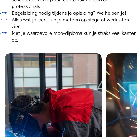
professionals.
Begeleiding nodig tijdens je opleiding? We helpen je!
Alles wat je leert kun je meteen op stage of werk laten
zien.
Met je waardevolle mbo-diploma kun je straks veel kanten
op.