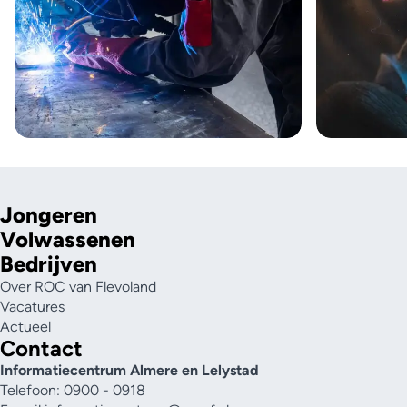
Jongeren
Volwassenen
Bedrijven
Over ROC van Flevoland
Vacatures
Actueel
Contact
Informatiecentrum Almere en Lelystad
Telefoon: 0900 - 0918