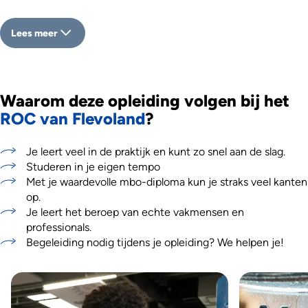
Lees meer
Waarom deze opleiding volgen bij het
ROC van Flevoland
?
Je leert veel in de praktijk en kunt zo snel aan de slag.
Studeren in je eigen tempo
Met je waardevolle mbo-diploma kun je straks veel kanten
op.
Je leert het beroep van echte vakmensen en
professionals.
Begeleiding nodig tijdens je opleiding? We helpen je!