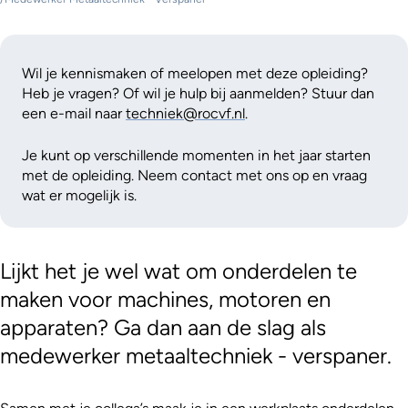
Wil je kennismaken of meelopen met deze opleiding?
Heb je vragen? Of wil je hulp bij aanmelden? Stuur dan
een e-mail naar
techniek@rocvf.nl
.
Je kunt op verschillende momenten in het jaar starten
met de opleiding. Neem contact met ons op en vraag
wat er mogelijk is.
Lijkt het je wel wat om onderdelen te
maken voor machines, motoren en
apparaten? Ga dan aan de slag als
medewerker metaaltechniek - verspaner.