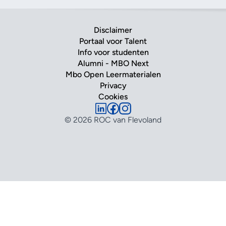
Disclaimer
Portaal voor Talent
Info voor studenten
Alumni - MBO Next
Mbo Open Leermaterialen
Privacy
Cookies
© 2026 ROC van Flevoland