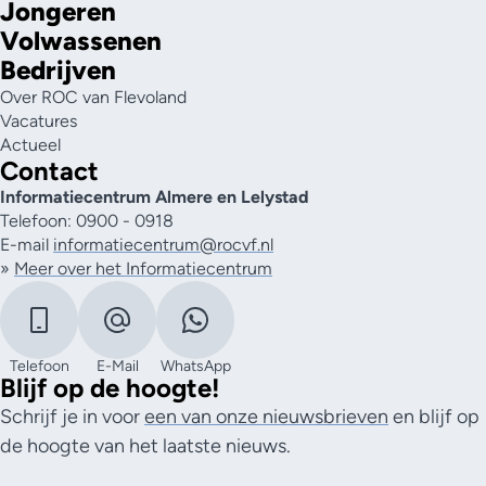
Jongeren
Volwassenen
Bedrijven
Over ROC van Flevoland
Vacatures
Actueel
Contact
Informatiecentrum Almere en Lelystad
Telefoon: 0900 - 0918
E-mail
informatiecentrum@rocvf.nl
»
Meer over het Informatiecentrum
Telefoon
E-Mail
WhatsApp
Blijf op de hoogte!
Schrijf je in voor
een van onze nieuwsbrieven
en blijf op
de hoogte van het laatste nieuws.