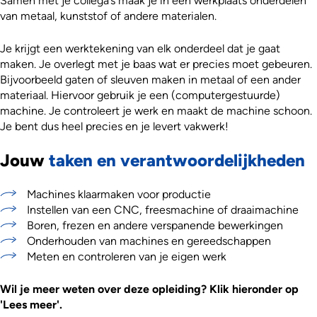
Samen met je collega’s maak je in een werkplaats onderdelen
van metaal, kunststof of andere materialen.
Je krijgt een werktekening van elk onderdeel dat je gaat
maken. Je overlegt met je baas wat er precies moet gebeuren.
Bijvoorbeeld gaten of sleuven maken in metaal of een ander
materiaal. Hiervoor gebruik je een (computergestuurde)
machine. Je controleert je werk en maakt de machine schoon.
Je bent dus heel precies en je levert vakwerk!
Jouw
taken en verantwoordelijkheden
Machines klaarmaken voor productie
Instellen van een CNC, freesmachine of draaimachine
Boren, frezen en andere verspanende bewerkingen
Onderhouden van machines en gereedschappen
Meten en controleren van je eigen werk
Wil je meer weten over deze opleiding? Klik hieronder op
'Lees meer'.