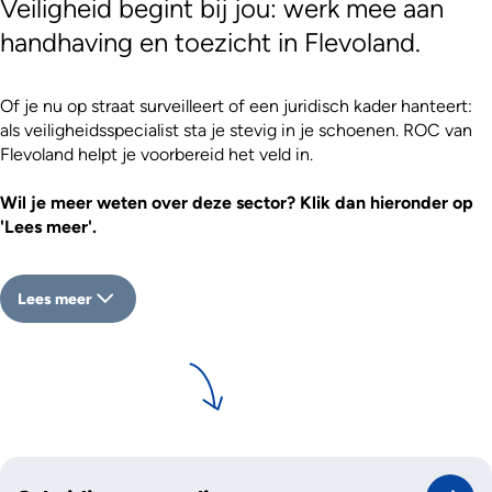
Veiligheid begint bij jou: werk mee aan
handhaving en toezicht in Flevoland.
Of je nu op straat surveilleert of een juridisch kader hanteert:
als veiligheidsspecialist sta je stevig in je schoenen. ROC van
Flevoland helpt je voorbereid het veld in.
Wil je meer weten over deze sector? Klik dan hieronder op
'Lees meer'.
Lees meer