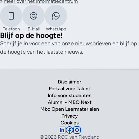
»
Meer over het Informatiecentrum
Telefoon
E-Mail
WhatsApp
Blijf op de hoogte!
Schrijf je in voor
een van onze nieuwsbrieven
en blijf op
de hoogte van het laatste nieuws.
Disclaimer
Portaal voor Talent
Info voor studenten
Alumni - MBO Next
Mbo Open Leermaterialen
Privacy
Cookies
© 2026 ROC van Flevoland