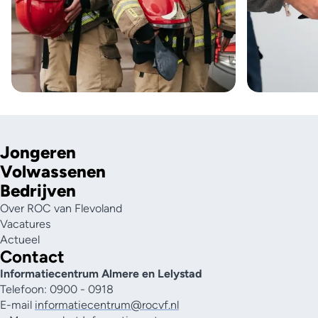
Jongeren
Volwassenen
Bedrijven
Over ROC van Flevoland
Vacatures
Actueel
Contact
Informatiecentrum Almere en Lelystad
Telefoon: 0900 - 0918
E-mail
informatiecentrum@rocvf.nl