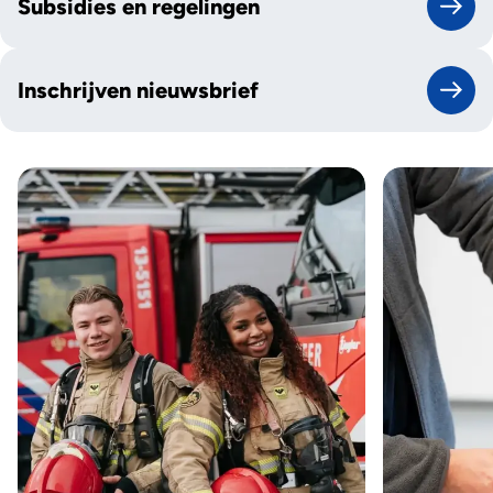
Subsidies en regelingen
Inschrijven nieuwsbrief