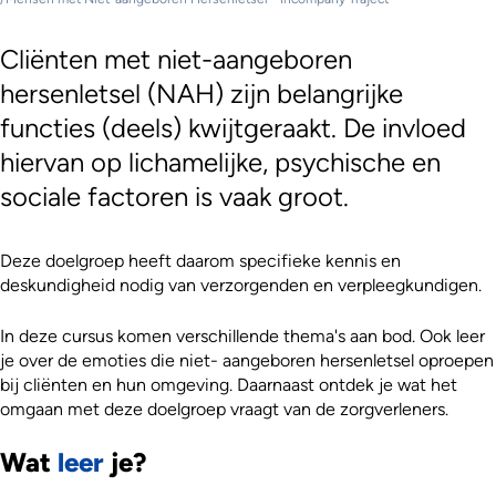
Cliënten met niet-aangeboren
hersenletsel (NAH) zijn belangrijke
functies (deels) kwijtgeraakt. De invloed
hiervan op lichamelijke, psychische en
sociale factoren is vaak groot.
Deze doelgroep heeft daarom specifieke kennis en
deskundigheid nodig van verzorgenden en verpleegkundigen.
In deze cursus komen verschillende thema's aan bod. Ook leer
je over de emoties die niet- aangeboren hersenletsel oproepen
bij cliënten en hun omgeving. Daarnaast ontdek je wat het
omgaan met deze doelgroep vraagt van de zorgverleners.
Wat
leer
je?