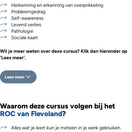
Herkenning en erkenning van overprikkeling
Probleemgedrag
Self-awareness
Levend verlies
Pathologie
Sociale kaart
Wil je meer weten over deze cursus? Klik dan hieronder op
'Lees meer'.
Lees meer
Waarom deze cursus volgen bij het
ROC van Flevoland
?
Alles wat je leert kun je meteen in je werk gebruiken.