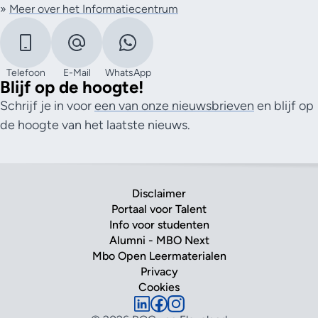
»
Meer over het Informatiecentrum
Telefoon
E-Mail
WhatsApp
Blijf op de hoogte!
Schrijf je in voor
een van onze nieuwsbrieven
en blijf op
de hoogte van het laatste nieuws.
Disclaimer
Portaal voor Talent
Info voor studenten
Alumni - MBO Next
Mbo Open Leermaterialen
Privacy
Cookies