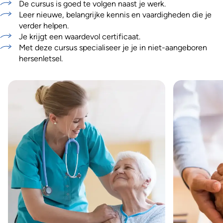
De cursus is goed te volgen naast je werk.
Leer nieuwe, belangrijke kennis en vaardigheden die je
verder helpen.
Je krijgt een waardevol certificaat.
Met deze cursus specialiseer je je in niet-aangeboren
hersenletsel.