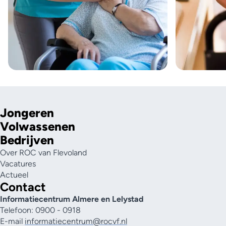
Jongeren
Volwassenen
Bedrijven
Over ROC van Flevoland
Vacatures
Actueel
Contact
Informatiecentrum Almere en Lelystad
Telefoon: 0900 - 0918
E-mail
informatiecentrum@rocvf.nl