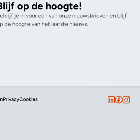
Blijf op de hoogte!
chrijf je in voor
een van onze nieuwsbrieven
en blijf
p de hoogte van het laatste nieuws.
en
Privacy
Cookies