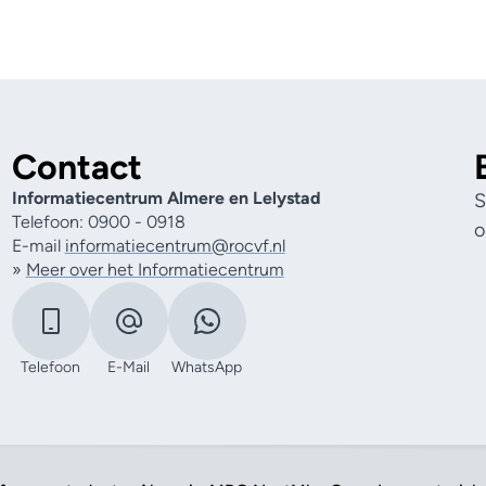
Contact
Informatiecentrum Almere en Lelystad
S
Telefoon: 0900 - 0918
o
E-mail
informatiecentrum@rocvf.nl
»
Meer over het Informatiecentrum
Telefoon
E-Mail
WhatsApp