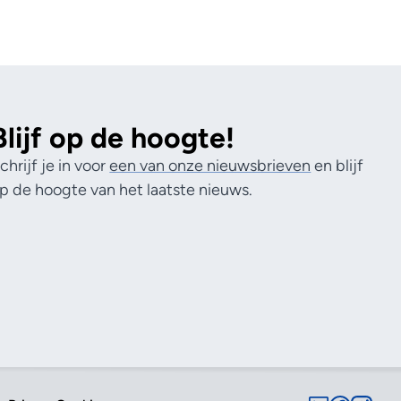
Blijf op de hoogte!
chrijf je in voor
een van onze nieuwsbrieven
en blijf
p de hoogte van het laatste nieuws.