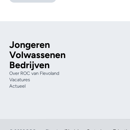
Jongeren
Volwassenen
Bedrijven
Over ROC van Flevoland
Vacatures
Actueel