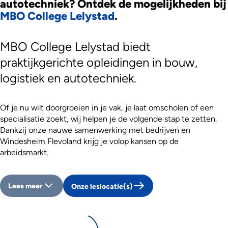
autotechniek? Ontdek de mogelijkheden bij
MBO College Lelystad
.
MBO College Lelystad biedt
praktijkgerichte opleidingen in bouw,
logistiek en autotechniek.
Of je nu wilt doorgroeien in je vak, je laat omscholen of een
specialisatie zoekt, wij helpen je de volgende stap te zetten.
Dankzij onze nauwe samenwerking met bedrijven en
Windesheim Flevoland krijg je volop kansen op de
arbeidsmarkt.
Lees meer
Onze leslocatie(s)