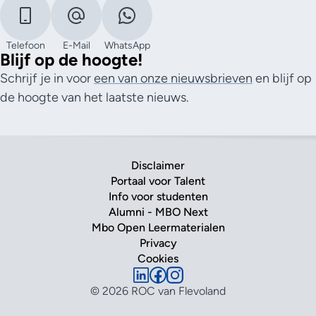
Telefoon
E-Mail
WhatsApp
Blijf op de hoogte!
Schrijf je in voor
een van onze nieuwsbrieven
en blijf op
de hoogte van het laatste nieuws.
Disclaimer
Portaal voor Talent
Info voor studenten
Alumni - MBO Next
Mbo Open Leermaterialen
Privacy
Cookies
© 2026 ROC van Flevoland