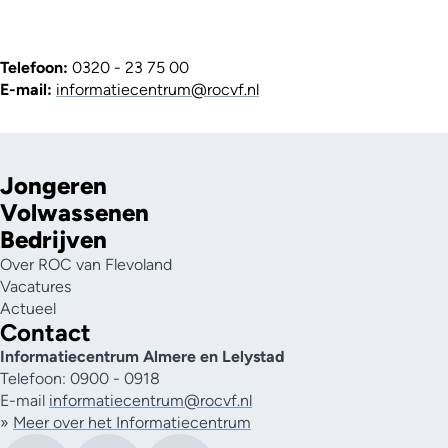
Telefoon:
0320 - 23 75 00
E-mail:
informatiecentrum@rocvf.nl
Jongeren
Volwassenen
Bedrijven
Over ROC van Flevoland
Vacatures
Actueel
Contact
Informatiecentrum Almere en Lelystad
Telefoon: 0900 - 0918
E-mail
informatiecentrum@rocvf.nl
»
Meer over het Informatiecentrum