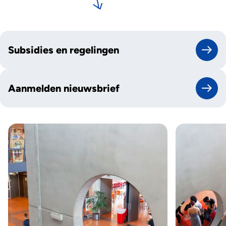
Subsidies en regelingen
Aanmelden nieuwsbrief